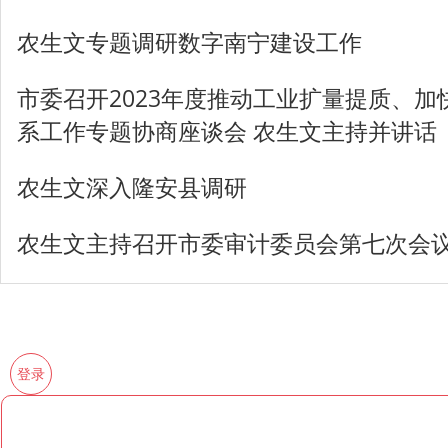
农生文专题调研数字南宁建设工作
市委召开2023年度推动工业扩量提质、
系工作专题协商座谈会 农生文主持并讲话
农生文深入隆安县调研
农生文主持召开市委审计委员会第七次会
登录