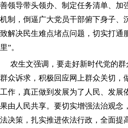
善领导带头领办、制定任务清单、加
机制，倒逼广大党员干部俯下身子、
致解决民生难点堵点问题，切实打通
里”。
农生文强调，要走好新时代党的群
群众诉求，积极回应网上群众关切，
工作，真正做到发展为了人民、发展
果由人民共享。要切实增强法治观念
法决策，扎实推进依法行政，全面提