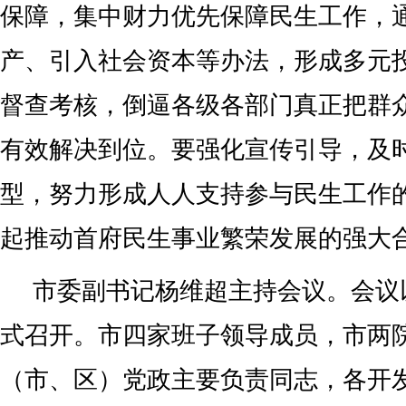
保障，集中财力优先保障民生工作，
产、引入社会资本等办法，形成多元
督查考核，倒逼各级各部门真正把群
有效解决到位。要强化宣传引导，及
型，努力形成人人支持参与民生工作
起推动首府民生事业繁荣发展的强大
市委副书记杨维超主持会议。会议
式召开。市四家班子领导成员，市两
（市、区）党政主要负责同志，各开