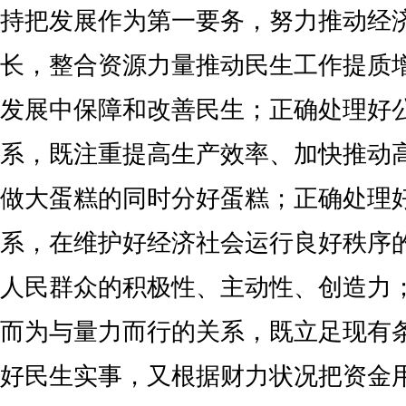
持把发展作为第一要务，努力推动经
长，整合资源力量推动民生工作提质
发展中保障和改善民生；正确处理好
系，既注重提高生产效率、加快推动
做大蛋糕的同时分好蛋糕；正确处理
系，在维护好经济社会运行良好秩序
人民群众的积极性、主动性、创造力
而为与量力而行的关系，既立足现有
好民生实事，又根据财力状况把资金