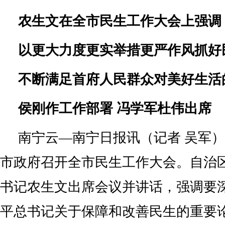
农生文在全市民生工作大会上强调
以更大力度更实举措更严作风抓好
不断满足首府人民群众对美好生活
侯刚作工作部署 冯学军杜伟出席
南宁云—南宁日报讯（记者 吴军）
市政府召开全市民生工作大会。自治
书记农生文出席会议并讲话，强调要
平总书记关于保障和改善民生的重要