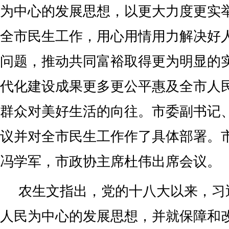
为中心的发展思想，以更大力度更实
全市民生工作，用心用情用力解决好
问题，推动共同富裕取得更为明显的
代化建设成果更多更公平惠及全市人
群众对美好生活的向往。市委副书记
议并对全市民生工作作了具体部署。
冯学军，市政协主席杜伟出席会议。
农生文指出，党的十八大以来，习
人民为中心的发展思想，并就保障和