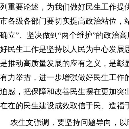
列重要论述，为我们做好民生工作提
市各级各部门要切实提高政治站位，
确立”、坚决做到“两个维护”的政治
好民生工作是坚持以人民为中心发展
是推动高质量发展的应有之义，是彰
有力举措，进一步增强做好民生工作
迫感，把保障和改善民生摆在更加突
在在的民生建设成效取信于民、造福
农生文强调，要坚持问题导向，以