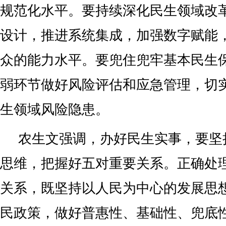
规范化水平。要持续深化民生领域改
设计，推进系统集成，加强数字赋能
众的能力水平。要兜住兜牢基本民生
弱环节做好风险评估和应急管理，切
生领域风险隐患。
农生文强调，办好民生实事，要坚
思维，把握好五对重要关系。正确处
关系，既坚持以人民为中心的发展思
民政策，做好普惠性、基础性、兜底