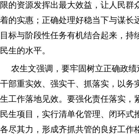
限的资源发挥出最大效益，让人民群
着的实惠；正确处理好稳当下与谋长
目标与阶段性任务有机结合起来，持
民生的水平。
农生文强调，要牢固树立正确政绩
干部重实效、强实干、抓落实，以务
生工作落地见效。要强化责任落实，
民生项目，实行清单化管理、闭环式
各尽其力，形成齐抓共管的良好工作