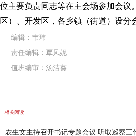
位主要负责同志等在主会场参加会议
区）、开发区，各乡镇（街道）设分
编辑：韦玮
责任编辑：覃凤妮
值班编审：汤洁葵
相关阅读
农生文主持召开书记专题会议 听取巡察工