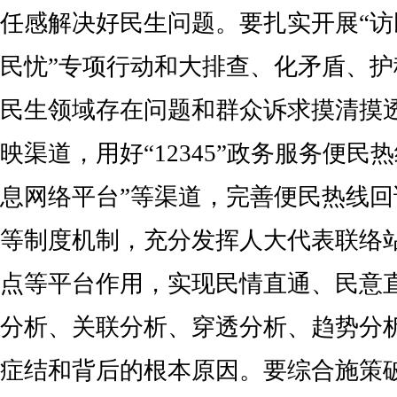
任感解决好民生问题。要扎实开展“
民忧”专项行动和大排查、化矛盾、
民生领域存在问题和群众诉求摸清摸
映渠道，用好“12345”政务服务便民
息网络平台”等渠道，完善便民热线
等制度机制，充分发挥人大代表联络
点等平台作用，实现民情直通、民意
分析、关联分析、穿透分析、趋势分
症结和背后的根本原因。要综合施策