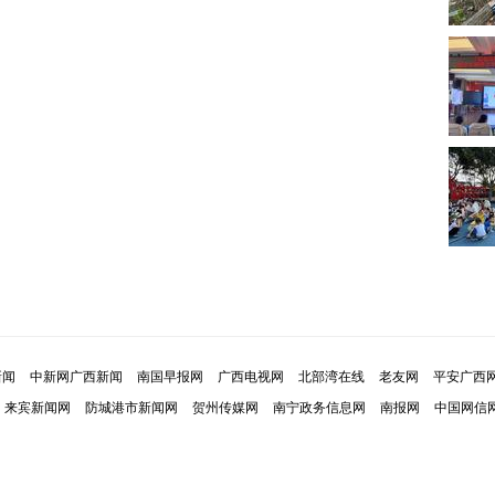
新闻
中新网广西新闻
南国早报网
广西电视网
北部湾在线
老友网
平安广西
来宾新闻网
防城港市新闻网
贺州传媒网
南宁政务信息网
南报网
中国网信