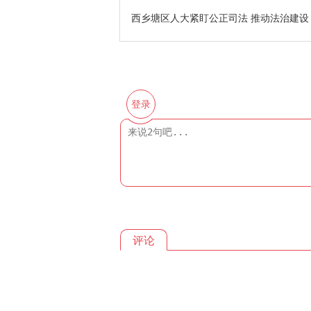
西乡塘区人大紧盯公正司法 推动法治建设
登录
评论