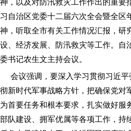
神，以及对防汛救灾工作作出的重要
习自治区党委十二届六次全会暨全区
神，听取全市有关工作情况汇报，研
设、经济发展、防汛救灾等工作。自
委书记农生文主持会议。
会议强调，要深入学习贯彻习近平
彻新时代军事战略方针，把确保党对
为首要任务和根本要求，扎实做好服
部队建设、拥军优属等各项工作，持