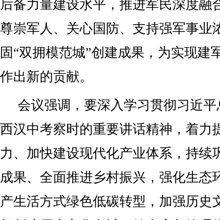
后备力量建设水平，推进军民深度融
尊崇军人、关心国防、支持强军事业
固“双拥模范城”创建成果，为实现建
作出新的贡献。
会议强调，要深入学习贯彻习近平
西汉中考察时的重要讲话精神，着力
力、加快建设现代化产业体系，持续
成果、全面推进乡村振兴，强化生态
产生活方式绿色低碳转型，加强历史