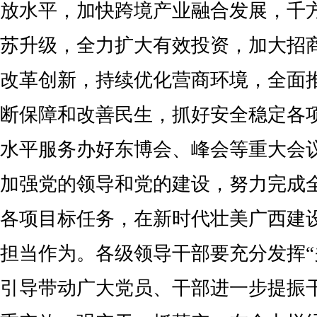
放水平，加快跨境产业融合发展，千
苏升级，全力扩大有效投资，加大招
改革创新，持续优化营商环境，全面
断保障和改善民生，抓好安全稳定各
水平服务办好东博会、峰会等重大会
加强党的领导和党的建设，努力完成
各项目标任务，在新时代壮美广西建
担当作为。各级领导干部要充分发挥“
引导带动广大党员、干部进一步提振