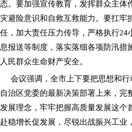
态。要加强宣传教育，发挥群众主体
灾避险意识和自救互救能力。要扛牢
任，加大责任压力传导，严格执行24
息报送等制度，落实落细各项防汛措
人民群众生命财产安全。
会议强调，全市上下要把思想和行
自治区党委的最新决策部署上来，完
发展理念，牢牢把握高质量发展这个
赴稳增长促发展，尽锐出战振兴工业