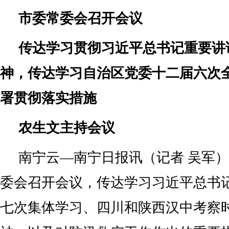
市委常委会召开会议
传达学习贯彻习近平总书记重要讲
神，传达学习自治区党委十二届六次
署贯彻落实措施
农生文主持会议
南宁云—南宁日报讯（记者 吴军）
委会召开会议，传达学习习近平总书
七次集体学习、四川和陕西汉中考察