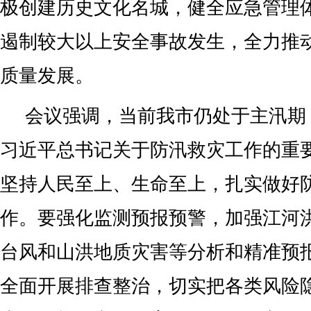
极创建历史文化名城，健全应急管理
遏制较大以上安全事故发生，全力推
质量发展。
会议强调，当前我市仍处于主汛期
习近平总书记关于防汛救灾工作的重
坚持人民至上、生命至上，扎实做好
作。要强化监测预报预警，加强江河
台风和山洪地质灾害等分析和精准预
全面开展排查整治，切实把各类风险