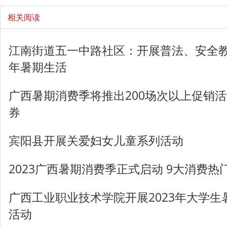
相关阅读
江南街道五一中路社区：开展普法、安全教
年暑期生活
广西暑期消费季将推出200场次以上促销活
券
宾阳县开展关爱妇女儿童系列活动
2023广西暑期消费季正式启动 9大消费
广西工业职业技术学院开展2023年大学生
活动