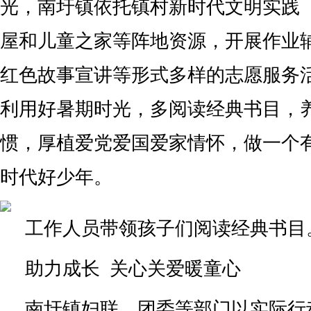
光，南圩镇依托镇村新时代文明实践
屋和儿童之家等阵地资源，开展作业
红色故事宣讲等形式多样的志愿服务
利用好暑期时光，多阅读经典书目，
惯，厚植爱党爱国爱家情怀，做一个
时代好少年。
工作人员带领孩子们阅读经典书目
助力成长 关心关爱暖童心
南圩镇妇联、团委等部门以实际行