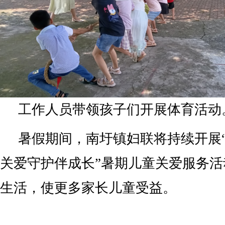
工作人员带领孩子们开展体育活动
暑假期间，南圩镇妇联将持续开展
关爱守护伴成长”暑期儿童关爱服务
生活，使更多家长儿童受益。