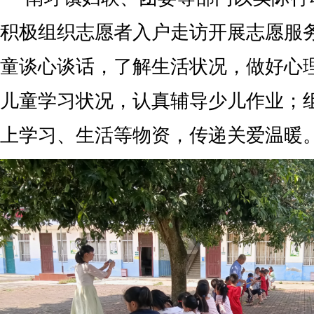
积极组织志愿者入户走访开展志愿服
童谈心谈话，了解生活状况，做好心
儿童学习状况，认真辅导少儿作业；
上学习、生活等物资，传递关爱温暖