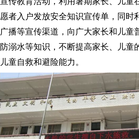
宣传教育活动，利用暑期家长、儿童
愿者入户发放安全知识宣传单，同时
广播等宣传渠道，向广大家长和儿童
防溺水等知识，不断提高家长、儿童
儿童自救和避险能力。