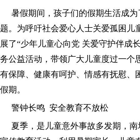
暑假期间，孩子们的假期生活成为
题。为呼吁社会爱心人士关爱孤困儿
展了“少年儿童心向党 关爱守护伴成
务公益活动，带领广大儿童度过一个
有保障、健康有呵护、情感有抚慰、
假期。
警钟长鸣 安全教育不放松
夏季，是儿童意外事故多发期，南