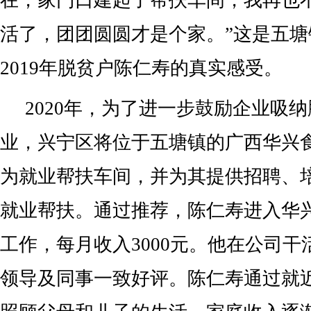
在，家门口建起了帮扶车间，我再也
活了，团团圆圆才是个家。”这是五
2019年脱贫户陈仁寿的真实感受。
2020年，为了进一步鼓励企业吸
业，兴宁区将位于五塘镇的广西华兴
为就业帮扶车间，并为其提供招聘、
就业帮扶。通过推荐，陈仁寿进入华
工作，每月收入3000元。他在公司
领导及同事一致好评。陈仁寿通过就