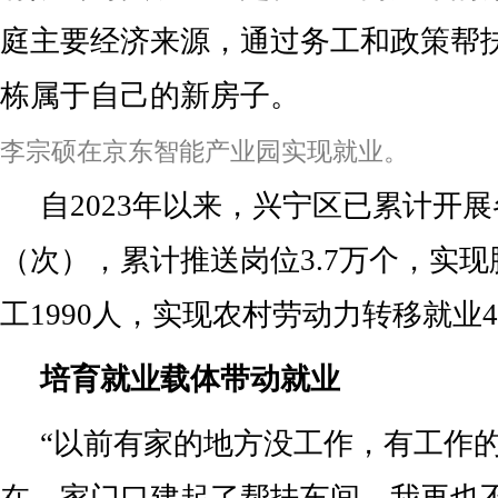
庭主要经济来源，通过务工和政策帮
栋属于自己的新房子。
李宗硕在京东智能产业园实现就业。
自2023年以来，兴宁区已累计开展
（次），累计推送岗位3.7万个，实
工1990人，实现农村劳动力转移就业
培育就业载体带动就业
“以前有家的地方没工作，有工作