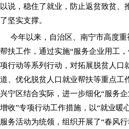
以说，稳住了就业，防止返贫致贫、
了坚实支撑。
今年以来，自治区、南宁市高度重
帮扶工作，通过实施“服务企业用工，
项行动等系列行动，对拓展脱贫人口
道、优化脱贫人口就业帮扶等重点工
兴宁区结合实际，进一步细化“服务
增收”专项行动工作措施，以“就业暖心
服务活动为统领，组织开展了“春风行