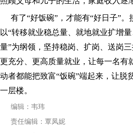
照顾父母和儿子的生活，家庭收入逐
有了“好饭碗”，才能有“好日子”
以“转移就业稳总量、就地就业扩增
量”为纲领，坚持稳岗、扩岗、送岗
更充分、更高质量就业，让每一名有
动者都能把致富“饭碗”端起来，让脱
一层楼。
编辑：韦玮
责任编辑：覃凤妮