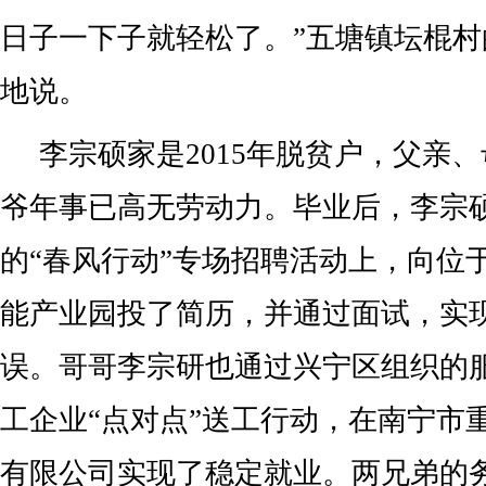
日子一下子就轻松了。”五塘镇坛棍
地说。
李宗硕家是2015年脱贫户，父亲
爷年事已高无劳动力。毕业后，李宗
的“春风行动”专场招聘活动上，向位
能产业园投了简历，并通过面试，实
误。哥哥李宗研也通过兴宁区组织的
工企业“点对点”送工行动，在南宁市
有限公司实现了稳定就业。两兄弟的