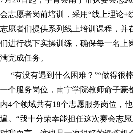
会志愿者岗前培训，采用“线上理论+
志愿者们提供系列线上培训课程，并
们进行线下实操训练，确保每一名上
满完成任务。
“有没有遇到什么困难？”“做得很
一个服务岗位，南宁学院教师俞子豪
内4个领域共有18个志愿服务岗位，
遍。“我十分荣幸能担任这次赛会志