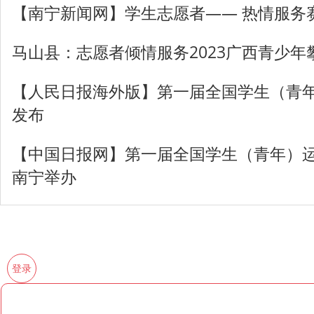
【南宁新闻网】学生志愿者—— 热情服务
马山县：志愿者倾情服务2023广西青少年
【人民日报海外版】第一届全国学生（青
发布
【中国日报网】第一届全国学生（青年）
南宁举办
登录