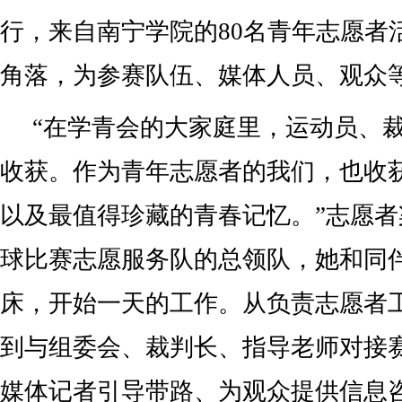
行，来自南宁学院的80名青年志愿者
角落，为参赛队伍、媒体人员、观众
“在学青会的大家庭里，运动员、
收获。作为青年志愿者的我们，也收
以及最值得珍藏的青春记忆。”志愿
球比赛志愿服务队的总领队，她和同
床，开始一天的工作。从负责志愿者
到与组委会、裁判长、指导老师对接
媒体记者引导带路、为观众提供信息