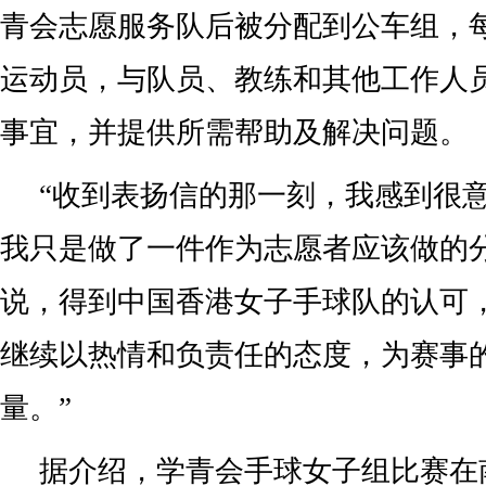
青会志愿服务队后被分配到公车组，
运动员，与队员、教练和其他工作人
事宜，并提供所需帮助及解决问题。
“收到表扬信的那一刻，我感到很
我只是做了一件作为志愿者应该做的
说，得到中国香港女子手球队的认可
继续以热情和负责任的态度，为赛事
量。”
据介绍，学青会手球女子组比赛在