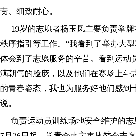
责、细致耐心。
19岁的志愿者杨玉凤主要负责举
秩序指引等工作。“我看到了举办大
体会到了志愿服务的辛苦。看到运动
满朝气的脸庞，以及他们在赛场上斗
的青春姿态，我也为服务好他们感到
说。
负责运动员训练场地安全维护的志
7月26日起，学青会南宁市执委会志