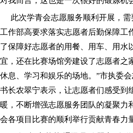
对我而言，这也是一次很好的锻炼机
此次学青会志愿服务顺利开展，需
工作部高要求落实志愿者后勤保障工
了保障好志愿者的用餐、用车、用水
宜，还在比赛场馆旁建设了志愿者之
休息、学习和娱乐的场地。”市执委
书长农翠宁表示，让志愿者们感受到
暖，不断增强志愿服务团队的凝聚力
会各项目比赛的顺利举行贡献青春力