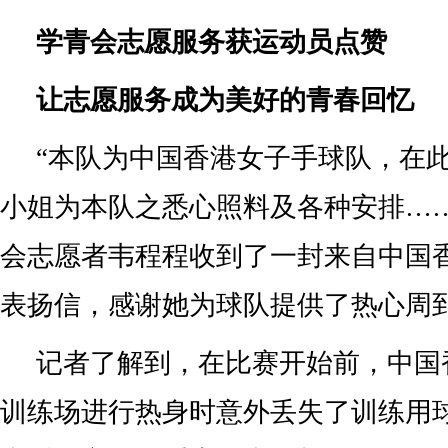
学青会志愿服务获运动员点赞
让志愿服务成为美好的青春回
“本队为中国香港女子手球队，在
小姐为本队之悉心照料及各种安排……
会志愿者韦程程收到了一封来自中国
表扬信，感谢她为球队提供了热心周
记者了解到，在比赛开始前，中国
训练场进行热身时意外丢失了训练用