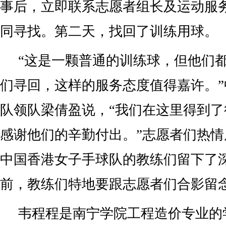
事后，立即联系志愿者组长及运动服
同寻找。第二天，找回了训练用球。
“这是一颗普通的训练球，但他们
们寻回，这样的服务态度值得嘉许。
队领队梁倩盈说，“我们在这里得到
感谢他们的辛勤付出。”志愿者们热
中国香港女子手球队的教练们留下了
前，教练们特地要跟志愿者们合影留
韦程程是南宁学院工程造价专业的