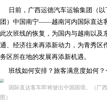
日前，广西运德汽车运输集团（以
团）中国南宁——越南河内国际直达
此次班线的恢复，为国内与越南以及
通、经济往来再添新动力，为青秀区
务区所在地的发展再添新机遇。
班线如何安排？旅客满意度如何？
国际直达客车即将驶出中国国境。（广
图）