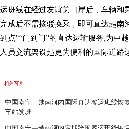
运班线在经过友谊关口岸后，车辆和
完成后不需接驳换乘，即可直达越南
到点”“门到门”的直达运输服务,为中
人员交流架设起更为便利的国际道路
相关阅读
中国南宁—越南河内国际直达客运班线恢复
车站发班
中国南宁—越南河内定期跨国客运班线恢复