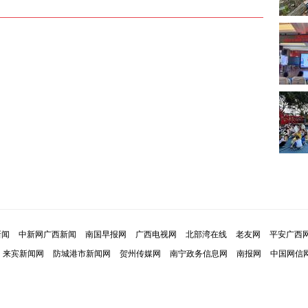
新闻
中新网广西新闻
南国早报网
广西电视网
北部湾在线
老友网
平安广西
来宾新闻网
防城港市新闻网
贺州传媒网
南宁政务信息网
南报网
中国网信