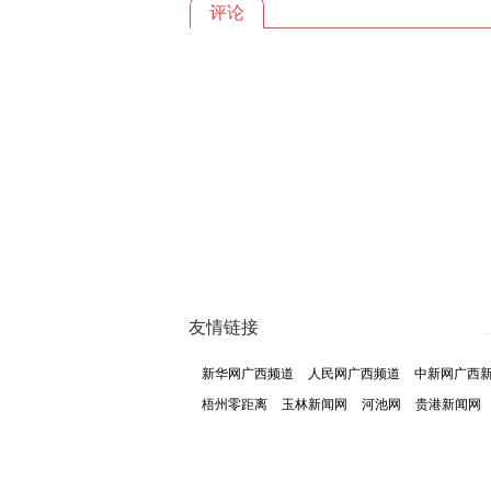
评论
友情链接
新华网广西频道
人民网广西频道
中新网广西
梧州零距离
玉林新闻网
河池网
贵港新闻网