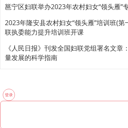
邕宁区妇联举办2023年农村妇女“领头雁”
2023年隆安县农村妇女“领头雁”培训班(
联执委能力提升培训班开课
《人民日报》刊发全国妇联党组署名文章
量发展的科学指南
登录