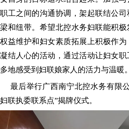
职工之间的沟通协调，架起联结公司
梁和纽带。希望北控水务妇联能积极
权益维护和妇女素质拓展上积极作为
凝结人心的活动，通过活动让妇女职
多地感受到妇联娘家人的活力与温暖
最后举行广西南宁北控水务有限公
妇联执委联系点”揭牌仪式。