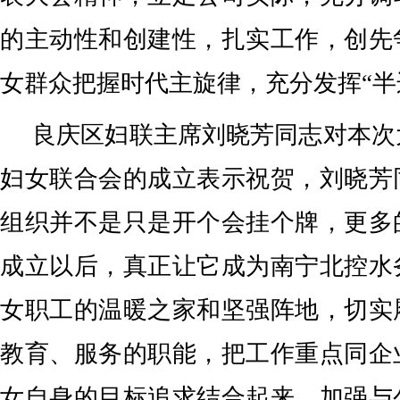
的主动性和创建性，扎实工作，创先
女群众把握时代主旋律，充分发挥“半
良庆区妇联主席刘晓芳同志对本次
妇女联合会的成立表示祝贺，刘晓芳
组织并不是只是开个会挂个牌，更多
成立以后，真正让它成为南宁北控水
女职工的温暖之家和坚强阵地，切实
教育、服务的职能，把工作重点同企
女自身的目标追求结合起来。加强与