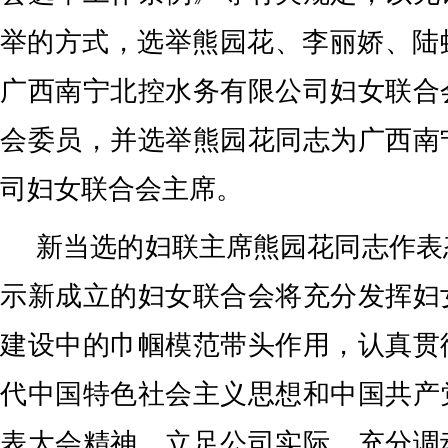
举的方式，选举熊园花、李丽娇、陆
广西南宁北控水务有限公司妇女联合
会委员，并选举熊园花同志为广西南
司妇女联合会主席。
新当选的妇联主席熊园花同志作表
示新成立的妇女联合会将充分发挥妇
建设中的巾帼模范带头作用，认真贯
代中国特色社会主义思想和中国共产
表大会精神，立足公司实际，充分调