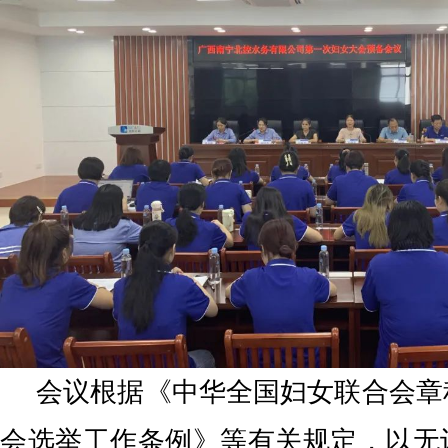
会议根据《中华全国妇女联合会章
会选举工作条例》等有关规定，以无