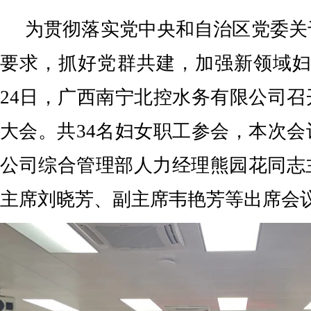
为贯彻落实党中央和自治区党委关
要求，抓好党群共建，加强新领域妇
24日，广西南宁北控水务有限公司
大会。共34名妇女职工参会，本次
公司综合管理部人力经理熊园花同志
主席刘晓芳、副主席韦艳芳等出席会