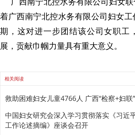
广西南宁北控水务有限公司妇女联
着广西南宁北控水务有限公司妇女工
期，这对进一步团结该公司女职工
展，贡献巾帼力量具有重大意义。
相关阅读
救助困难妇女儿童4766人 广西“检察+妇
中国妇女研究会深入学习贯彻落实《习近
工作论述摘编》座谈会召开