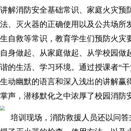
讲解消防安全基础常识、家庭火灾预
法、灭火器的正确使用以及公共场所
生自救等常识，教育学生们预防火灾
自身做起、从家庭做起、从学校园做
谐的生活、学习环境。通过授课者“干
生动幽默的语言和深入浅出的讲解赢
掌声，潜移默化之中浓厚了校园消防
培训现场，消防救援人员还以问答