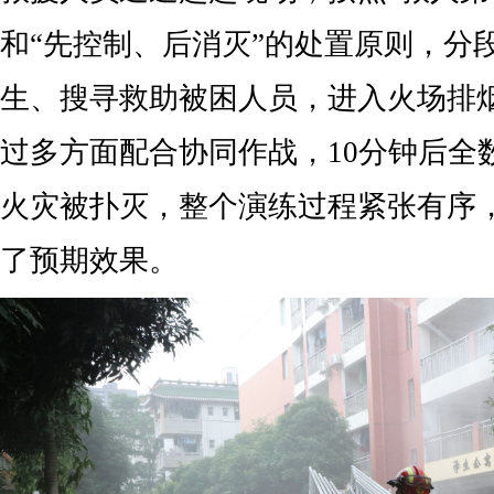
和“先控制、后消灭”的处置原则，分
生、搜寻救助被困人员，进入火场排
过多方面配合协同作战，10分钟后全
火灾被扑灭，整个演练过程紧张有序
了预期效果。