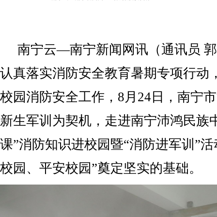
南宁云—南宁新闻网讯（通讯员 郭
认真落实消防安全教育暑期专项行动
校园消防安全工作，8月24日，南宁
新生军训为契机，走进南宁沛鸿民族
课”消防知识进校园暨“消防进军训”活
校园、平安校园”奠定坚实的基础。