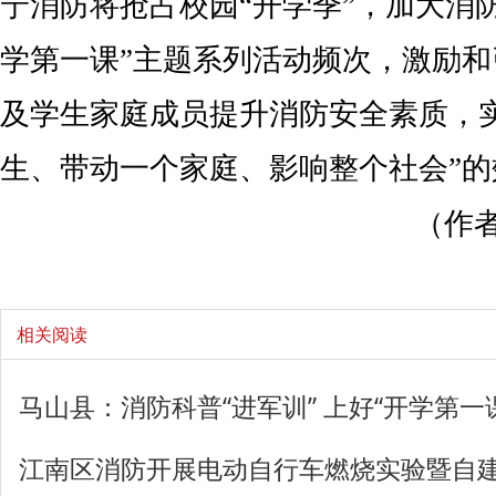
宁消防将抢占校园“开学季”，加大消
学第一课”主题系列活动频次，激励
及学生家庭成员提升消防安全素质，
生、带动一个家庭、影响整个社会”的
（作者
相关阅读
​马山县：消防科普“进军训” 上好“开学第一
江南区消防开展电动自行车燃烧实验暨自