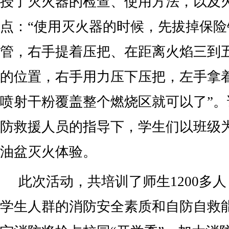
授了灭火器的检查、使用方法，以及
点：“使用灭火器的时候，先拔掉保
管，右手提着压把、在距离火焰三到
的位置，右手用力压下压把，左手拿
喷射干粉覆盖整个燃烧区就可以了”
防救援人员的指导下，学生们以班级
油盆灭火体验。
此次活动，共培训了师生1200多
学生人群的消防安全素质和自防自救