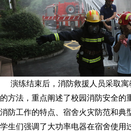
演练结束后，消防救援人员采取寓
的方法，重点阐述了校园消防安全的
消防工作的特点、宿舍火灾防范和典
学生们强调了大功率电器在宿舍使用