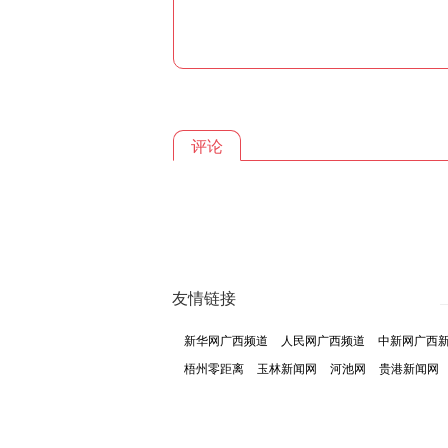
评论
友情链接
新华网广西频道
人民网广西频道
中新网广西
梧州零距离
玉林新闻网
河池网
贵港新闻网