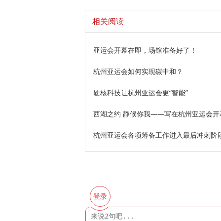
相关阅读
亚运会开幕在即，场馆准备好了！
杭州亚运会如何实现碳中和？
硬核科技让杭州亚运会更“智能”
西湖之约 静候你我——写在杭州亚运会开
杭州亚运会各项筹备工作进入最后冲刺阶
登录