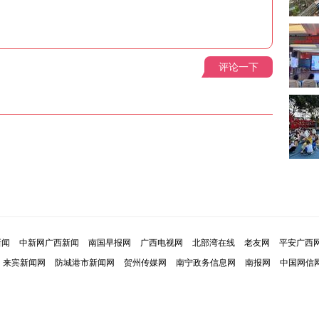
评论一下
新闻
中新网广西新闻
南国早报网
广西电视网
北部湾在线
老友网
平安广西
来宾新闻网
防城港市新闻网
贺州传媒网
南宁政务信息网
南报网
中国网信