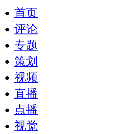
首页
评论
专题
策划
视频
直播
点播
视觉