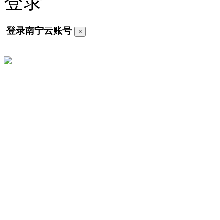
登录
登录南宁云账号
×