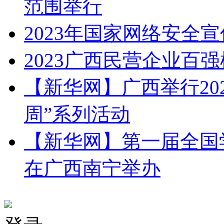
范围举行
2023年国家网络安全
2023广西民营企业百
【新华网】广西举行20
周”系列活动
【新华网】第一届全国
在广西南宁举办