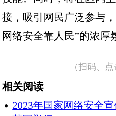
接，吸引网民广泛参与，
网络安全靠人民”的浓厚
（扫码、点
相关阅读
2023年国家网络安全宣