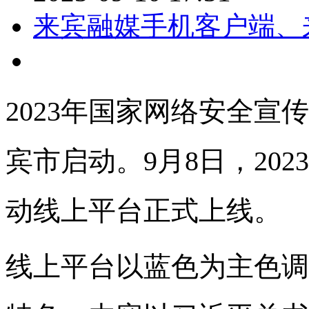
来宾融媒手机客户端、
2023年国家网络安全宣
宾市启动。9月8日，20
动线上平台正式上线。
线上平台以蓝色为主色调