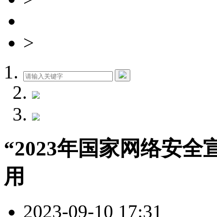
>
“2023年国家网络安
用
2023-09-10 17:31