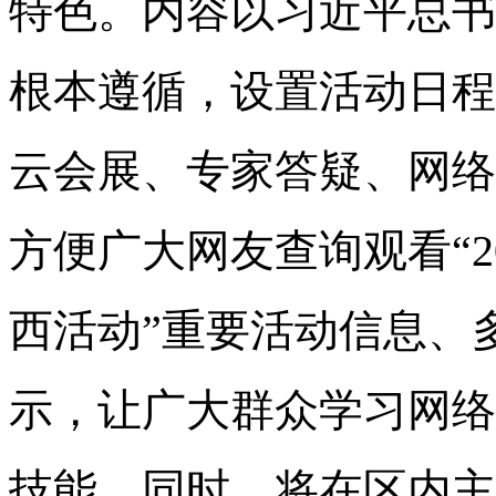
特色。内容以习近平总书
根本遵循，设置活动日程
云会展、专家答疑、网络
方便广大网友查询观看“2
西活动”重要活动信息、
示，让广大群众学习网络
技能。同时，将在区内主