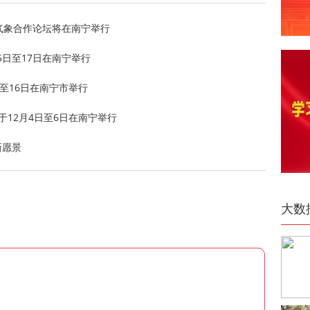
气象合作论坛将在南宁举行
5日至17日在南宁举行
日至16日在南宁市举行
于12月4日至6日在南宁举行
新愿景
大数