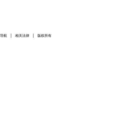
|
|
导航
相关法律
版权所有