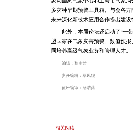
象局国家气象中心和上海市气象局
多灾种早期预警工具箱。与会各方
未来深化新技术应用合作提出建设
此外，本届论坛还启动了“一
盟国家在气象灾害预警、数值预报
同培养高级气象业务和管理人才。
编辑：黎南茜
责任编辑：覃凤妮
值班编审：汤洁葵
相关阅读