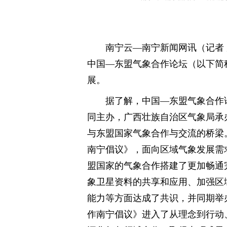
南宁云—南宁新闻网讯（记者 唐
中国—东盟气象合作论坛（以下简
展。
据了解，中国—东盟气象合作
同主办，广西壮族自治区气象局承办，
与东盟国家气象合作与交流的桥梁。
南宁倡议》，面向区域气象发展需
盟国家的气象合作搭建了更加畅通完
象卫星资料的共享和应用、加强区
能力等方面达成了共识，并同期举
作南宁倡议》进入了从理念到行动