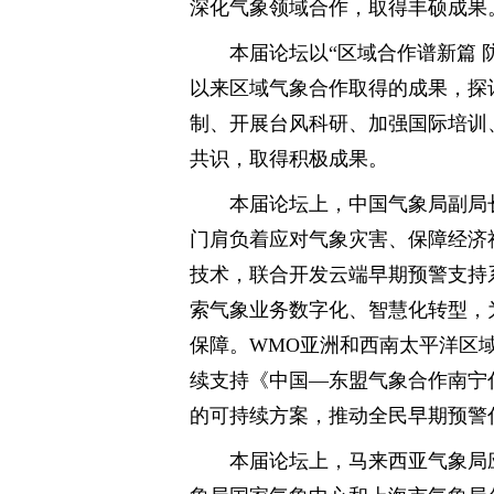
深化气象领域合作，取得丰硕成果
本届论坛以“区域合作谱新篇 
以来区域气象合作取得的成果，探
制、开展台风科研、加强国际培训
共识，取得积极成果。
本届论坛上，中国气象局副局
门肩负着应对气象灾害、保障经济
技术，联合开发云端早期预警支持
索气象业务数字化、智慧化转型，
保障。WMO亚洲和西南太平洋区
续支持《中国—东盟气象合作南宁
的可持续方案，推动全民早期预警
本届论坛上，马来西亚气象局