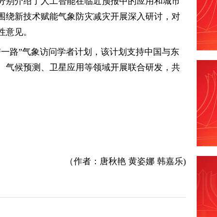
分别介绍了人工智能在临近预报中的应用和城市
围绕新技术赋能气象防灾减灾开展深入研讨，对
性意见。
带一路”气象访问学者计划，该计划支持中国与东
、气候预测、卫星应用等领域开展联合研发，共
（作者：唐秋艳 黄姿娜 韩嘉乐)