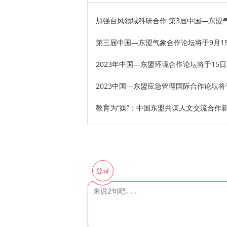
加强台风领域科研合作 第3届中国—东盟
​第三届中国—东盟气象合作论坛将于9月1
2023年中国—东盟环境合作论坛将于15
2023中国—东盟应急管理国际合作论坛将
教育为“媒”：中国东盟共谋人文交流合作
登录