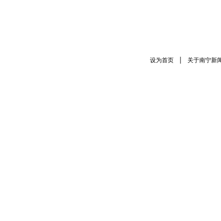
|
设为首页
关于南宁新