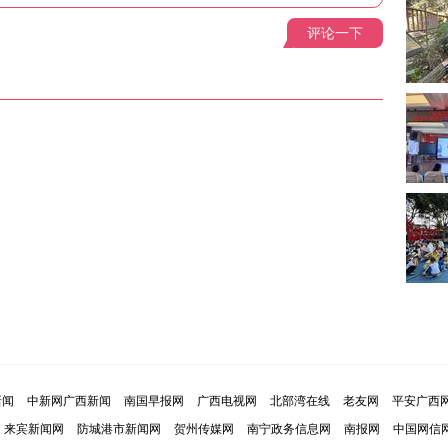
评论一下
新闻
中新网广西新闻
南国早报网
广西电视网
北部湾在线
老友网
平安广西
来宾新闻网
防城港市新闻网
贺州传媒网
南宁政务信息网
南报网
中国网信