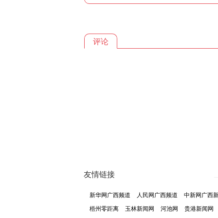
评论
友情链接
新华网广西频道
人民网广西频道
中新网广西
梧州零距离
玉林新闻网
河池网
贵港新闻网