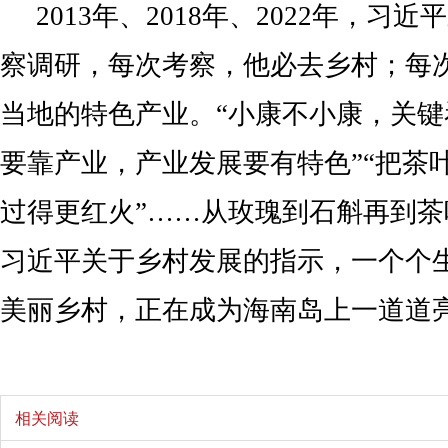
2013年、2018年、2022年，习
察调研，每次考察，他必去乡村；每
当地的特色产业。“小康不小康，关键
要靠产业，产业发展要有特色”“把茶
过得更红火”……从玫瑰到石斛再到
习近平关于乡村发展的指示，一个个
美丽乡村，正在成为海南岛上一道道
相关阅读