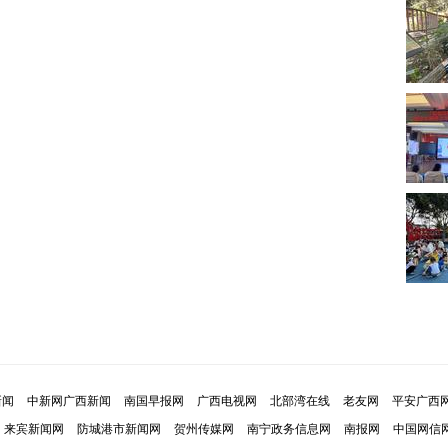
新闻
中新网广西新闻
南国早报网
广西电视网
北部湾在线
老友网
平安广西
来宾新闻网
防城港市新闻网
贺州传媒网
南宁政务信息网
南报网
中国网信