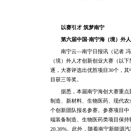
以赛引才 筑梦南宁
第六届中国·南宁海（境）外人
南宁云—南宁日报讯（记者 冯梓
（境）外人才创新创业大赛（以下
逐，大赛评选出优胜项目30个，其
目获三等奖。
据悉，本届南宁海创大赛重点
制造、新材料、生物医药、现代农业
个创新团队报名参赛。参赛项目中，
端装备制造、生物医药类项目保持较
20.30%。此外，随着南宁新能