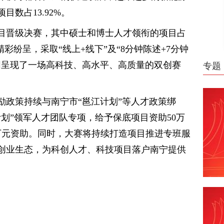
数占13.92%。
项目晋级决赛，其中硕士和博士人才领衔的项目占
彩纷呈，采取“线上+线下”及“8分钟陈述+7分钟
同呈现了一场高科技、高水平、高质量的双创赛
专题
励政策持续与南宁市“邕江计划”等人才政策绑
划”领军人才团队专项，给予保底项目资助50万
0万元资助。同时，大赛将持续打造项目推进专班服
创业生态，为科创人才、科技项目落户南宁提供