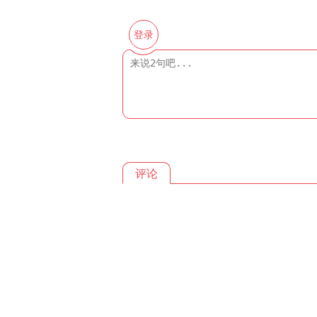
登录
评论