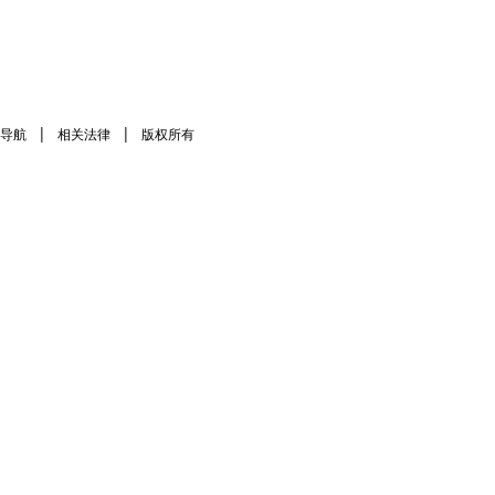
|
|
导航
相关法律
版权所有