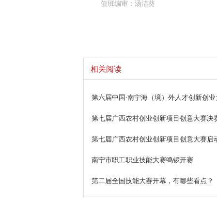
值班编审：汤洁葵
相关阅读
第六届中国·南宁海（境）外人才创新创业
第七届广西农村创业创新项目创意大赛决
第七届广西农村创业创新项目创意大赛启
南宁市职工职业技能大赛鸣锣开赛
第二届全国技能大赛开幕，有哪些看点？