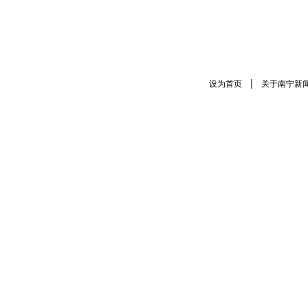
|
设为首页
关于南宁新