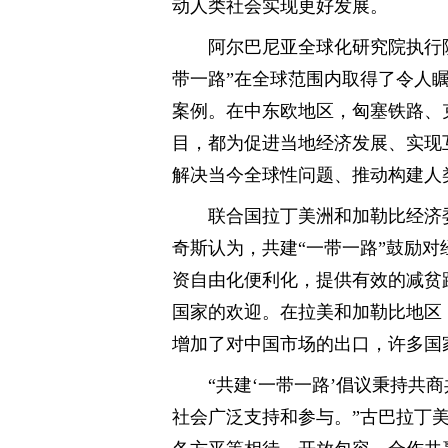
动人类社会实现更好发展。
阿尔巴尼亚全球化研究院执行院
带一路”在全球范围内取得了令人
案例。在中东欧地区，匈塞铁路、
目，都为促进当地经济发展、实现
解决当今全球性问题、推动构建人
联合国拉丁美洲和加勒比经济
奇斯认为，共建“一带一路”鼓励
资自由化便利化，提供有效的减贫
国家的欢迎。在拉美和加勒比地区
增加了对中国市场的出口，许多国
“共建‘一带一路’倡议秉持共
社会广泛支持和参与。”古巴拉丁美