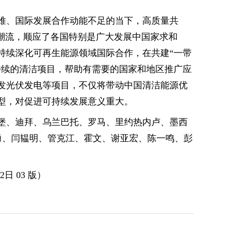
难、国际发展合作动能不足的当下，高质量共
的潮流，顺应了各国特别是广大发展中国家求和
持续深化可再生能源领域国际合作，在共建“一带
持续的清洁项目，帮助有需要的国家和地区推广应
发光伏发电等项目，不仅将带动中国清洁能源优
型，对促进可持续发展意义重大。
堡、迪拜、乌兰巴托、罗马、里约热内卢、墨西
广勇、闫韫明、管克江、霍文、谢亚宏、陈一鸣、彭
2日 03 版）