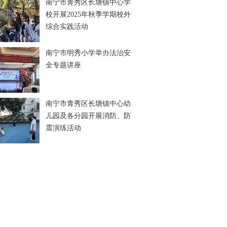
南宁市青秀区长塘镇中心学
校开展2025年秋季学期校外
综合实践活动
南宁市明秀小学举办法治安
全专题讲座
南宁市青秀区长塘镇中心幼
儿园及各分园开展消防、防
震演练活动