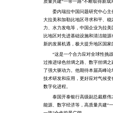
质量共建“一带一路”不断取得新
委内瑞拉中国问题研究中心主任
大拉美和加勒比地区寻求和平、稳
力、水力发电等，中国企业为拉美
比地区对先进基础设施和清洁能源
新的发展机遇，极大提升地区国家
“这是一个合力应对全球性挑
过推进绿色丝绸之路、数字丝绸之
了强大驱动力。他期待本届高峰论
技术研发和应用，更好应对气候变
数字化进程。
泰国开泰银行高级副总裁蔡伟才
能源、数字经济等，高质量共建“一