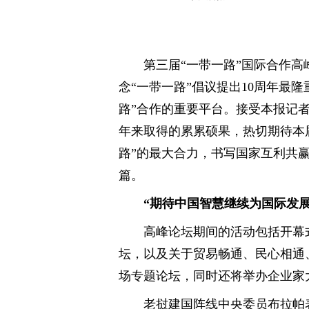
第三届“一带一路”国际合作高
念“一带一路”倡议提出10周年最
路”合作的重要平台。接受本报记者
年来取得的累累硕果，热切期待本
路”的最大合力，书写国家互利共
篇。
“期待中国智慧继续为国际发展
高峰论坛期间的活动包括开幕
坛，以及关于贸易畅通、民心相通
场专题论坛，同时还将举办企业家
老挝建国阵线中央委员布拉帕