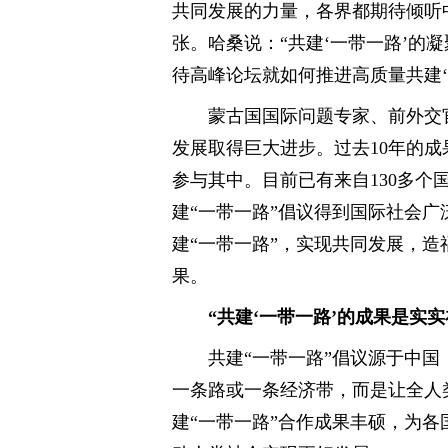
共同发展的力量，各界都期待倾听
张。哈桑说：“共建‘一带一路’的
待高峰论坛就如何推进高质量共建‘
蒙古国国际问题专家、前外交
发展取得巨大进步。过去10年的
参与其中。目前已有来自130多个
建“一带一路”倡议得到国际社会
建“一带一路”，实现共同发展，
果。
“共建‘一带一路’的成果是实实
共建“一带一路”倡议源于中国
一条路或一条经济带，而是让全人
建“一带一路”合作成果丰硕，为