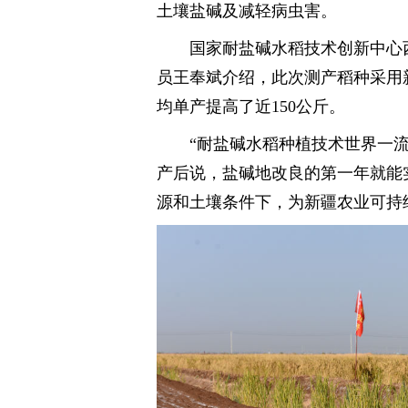
土壤盐碱及减轻病虫害。
国家耐盐碱水稻技术创新中心
员王奉斌介绍，此次测产稻种采用
均单产提高了近150公斤。
“耐盐碱水稻种植技术世界一
产后说，盐碱地改良的第一年就能
源和土壤条件下，为新疆农业可持