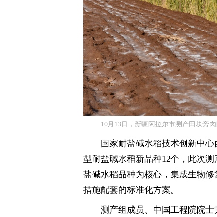
10月13日，新疆阿拉尔市测产田块旁
国家耐盐碱水稻技术创新中心西
型耐盐碱水稻新品种12个，此次
盐碱水稻品种为核心，集成生物修
措施配套的标准化方案。
测产组成员、中国工程院院士