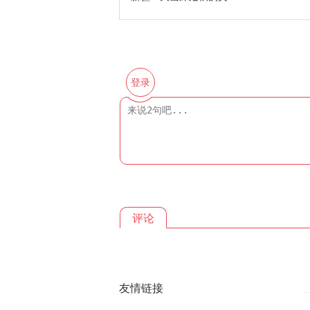
登录
评论
友情链接