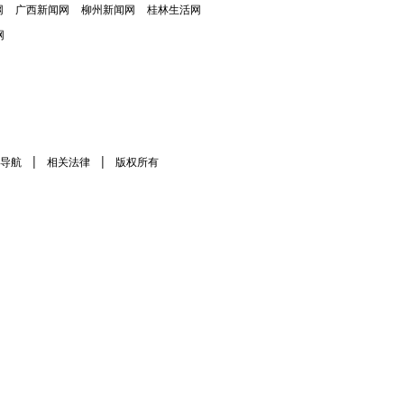
网
广西新闻网
柳州新闻网
桂林生活网
网
|
|
导航
相关法律
版权所有