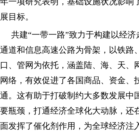
年一项研究表明，基础设施状况影响了
展目标。
共建“一带一路”致力于构建以经济
通道和信息高速公路为骨架，以铁路
口、管网为依托，涵盖陆、海、天、
网络，有效促进了各国商品、资金、
通。这有助于打破制约大多数发展中
要瓶颈，打通经济全球化大动脉，还
面发挥了催化剂作用，为全球经济注