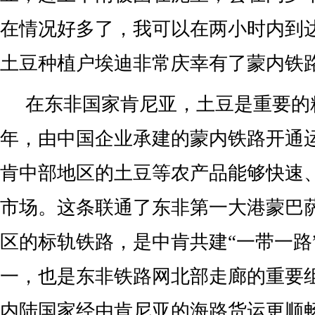
在情况好多了，我可以在两小时内到
土豆种植户埃迪非常庆幸有了蒙内铁
在东非国家肯尼亚，土豆是重要的粮
年，由中国企业承建的蒙内铁路开通
肯中部地区的土豆等农产品能够快速
市场。这条联通了东非第一大港蒙巴
区的标轨铁路，是中肯共建“一带一路
一，也是东非铁路网北部走廊的重要
内陆国家经由肯尼亚的海路货运更顺