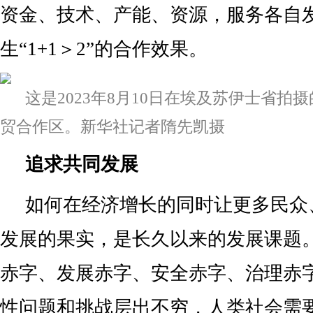
资金、技术、产能、资源，服务各自
生“1+1＞2”的合作效果。
这是2023年8月10日在埃及苏伊士省拍
贸合作区。新华社记者隋先凯摄
追求共同发展
如何在经济增长的同时让更多民众
发展的果实，是长久以来的发展课题
赤字、发展赤字、安全赤字、治理赤
性问题和挑战层出不穷，人类社会需