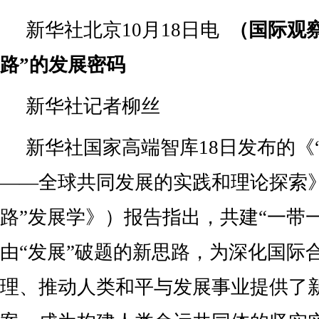
新华社北京10月18日电
（国际观
路”的发展密码
新华社记者柳丝
新华社国家高端智库18日发布的《
——全球共同发展的实践和理论探索
路”发展学》）报告指出，共建“一带
由“发展”破题的新思路，为深化国际
理、推动人类和平与发展事业提供了