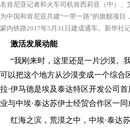
名肯尼亚记者和火车司机肯西莉亚（中）、
为中国和肯尼亚共建“一带一路”的旗舰项目
蒙内铁路2017年5月31日建成通车。新华社
激活发展动能
“我刚来时，这里还是一片沙漠。
可以把这个地方从沙漠变成一个综合区
拉·伊马德是埃及泰达特区开发公司首
业与中埃·泰达苏伊士经贸合作区一同
红海之滨，荒漠之中，中埃·泰达