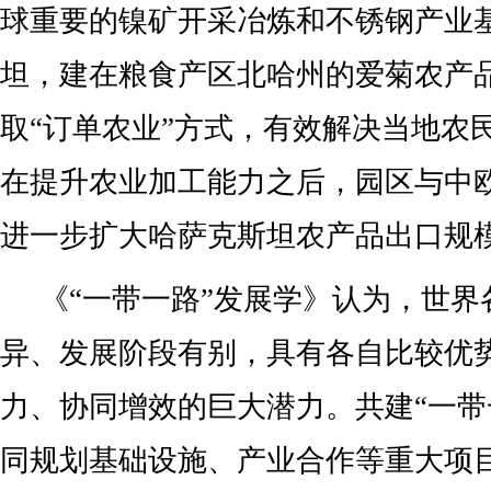
球重要的镍矿开采冶炼和不锈钢产业
坦，建在粮食产区北哈州的爱菊农产
取“订单农业”方式，有效解决当地农民
在提升农业加工能力之后，园区与中
进一步扩大哈萨克斯坦农产品出口规
《“一带一路”发展学》认为，世界
异、发展阶段有别，具有各自比较优
力、协同增效的巨大潜力。共建“一带
同规划基础设施、产业合作等重大项