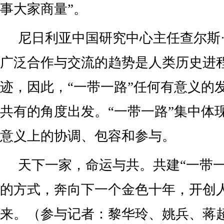
事大家商量”。
尼日利亚中国研究中心主任查尔斯
广泛合作与交流的趋势是人类历史进
迹，因此，“一带一路”任何有意义的
共有的角度出发。“一带一路”集中体
意义上的协调、包容和参与。
天下一家，命运与共。共建“一带一
的方式，奔向下一个金色十年，开创
来。（参与记者：黎华玲、姚兵、蒋