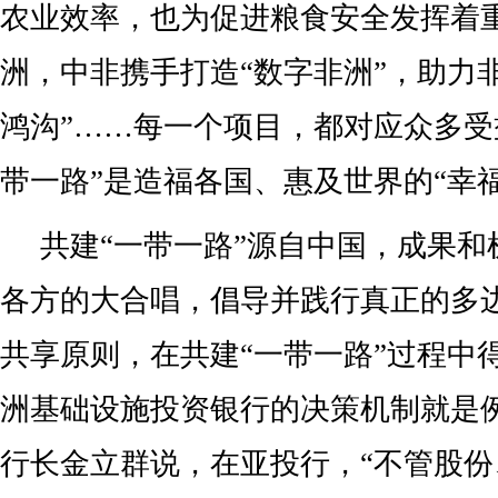
农业效率，也为促进粮食安全发挥着
洲，中非携手打造“数字非洲”，助力
鸿沟”……每一个项目，都对应众多受
带一路”是造福各国、惠及世界的“幸福
共建“一带一路”源自中国，成果和
各方的大合唱，倡导并践行真正的多
共享原则，在共建“一带一路”过程中
洲基础设施投资银行的决策机制就是
行长金立群说，在亚投行，“不管股