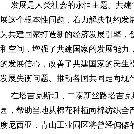
发展是人类社会的永恒主题。共建“
展这个根本性问题，着力解决制约发
为共建国家打造新的经济发展引擎，
和空间，增强了共建国家的发展能力
的发展信心，改善了共建国家的民生
发展失衡问题、推动各国共同走向现
在塔吉克斯坦，中泰新丝路塔吉克
园，帮助当地从棉花种植向棉纺织全
度尼西亚，青山工业园区将曾经偏僻