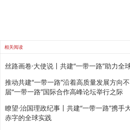
相关阅读
丝路画卷·大使说丨共建“一带一路”助力全
推动共建“一带一路”沿着高质量发展方向不
届“一带一路”国际合作高峰论坛举行之际
瞭望·治国理政纪事丨共建“一带一路”携手
赤字的全球实践