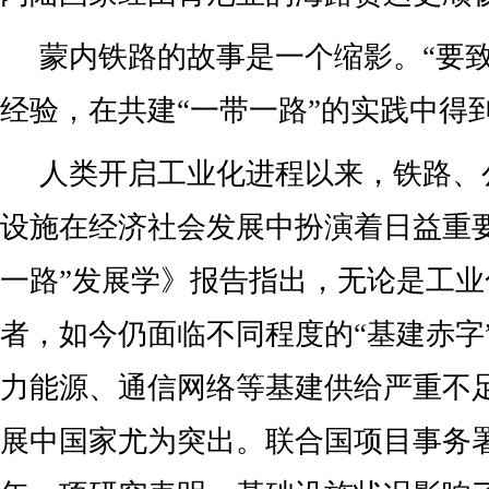
蒙内铁路的故事是一个缩影。“要致
经验，在共建“一带一路”的实践中得
人类开启工业化进程以来，铁路、
设施在经济社会发展中扮演着日益重
一路”发展学》报告指出，无论是工
者，如今仍面临不同程度的“基建赤字
力能源、通信网络等基建供给严重不
展中国家尤为突出。联合国项目事务署