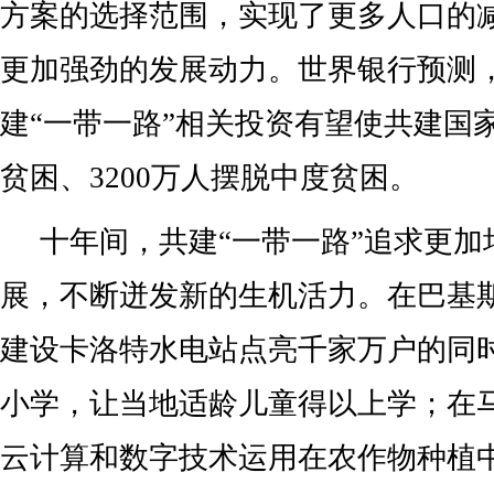
方案的选择范围，实现了更多人口的
更加强劲的发展动力。世界银行预测，
建“一带一路”相关投资有望使共建国家
贫困、3200万人摆脱中度贫困。
十年间，共建“一带一路”追求更加
展，不断迸发新的生机活力。在巴基
建设卡洛特水电站点亮千家万户的同
小学，让当地适龄儿童得以上学；在
云计算和数字技术运用在农作物种植