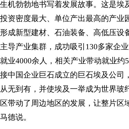
生机勃勃地书写着发展故事。这是埃
投资密度最大、单位产出最高的产业
形成新型建材、石油装备、高低压设
主导产业集群，成功吸引130多家企
就业4000余人，相关产业带动就业约
接中国企业巨石成立的巨石埃及公司
从无到有，并使埃及一举成为世界玻
区带动了周边地区的发展，让整片区
马德说。