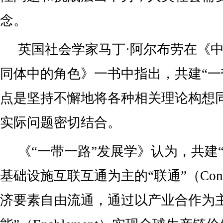
念。
英国社会学家马丁·阿尔布劳在《
同体中的角色》一书中指出，共建“一
点是坚持不懈地将各种相关理论构想
实际问题密切结合。
《“一带一路”发展学》认为，共建
基础设施互联互通为主的“联通”（Conne
济要素自由流通，通过以产业合作为主