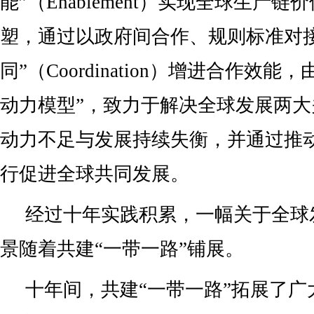
能”（Enablement）实现全球生产
塑，通过以政府间合作、规则标准对接
同”（Coordination）增进合作效能
动力模型”，致力于解决全球发展两
动力不足与发展持续失衡，并通过推
行促进全球共同发展。
经过十年实践积累，一幅关于全球
景随着共建“一带一路”铺展。
十年间，共建“一带一路”拓展了广