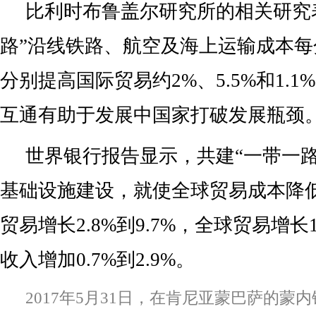
比利时布鲁盖尔研究所的相关研究
路”沿线铁路、航空及海上运输成本每
分别提高国际贸易约2%、5.5%和1.
互通有助于发展中国家打破发展瓶颈
世界银行报告显示，共建“一带一路
基础设施建设，就使全球贸易成本降低
贸易增长2.8%到9.7%，全球贸易增长1
收入增加0.7%到2.9%。
2017年5月31日，在肯尼亚蒙巴萨的蒙