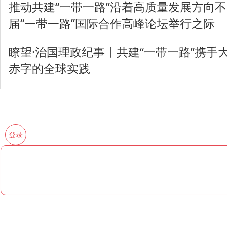
推动共建“一带一路”沿着高质量发展方向不
届“一带一路”国际合作高峰论坛举行之际
瞭望·治国理政纪事丨共建“一带一路”携手
赤字的全球实践
登录