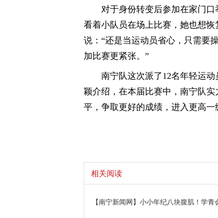
对于身份转变后参加在家门口
看着小队员在场上比赛，她也想恢
说：“还是当运动员省心，只需要
加比赛更紧张。”
南宁队这次派了12名年轻运
颖介绍，在本届比赛中，南宁队实
平，争取更好的成绩，进入更高一级
相关阅读
【南宁新闻网】小小年纪八块腹肌！学青会