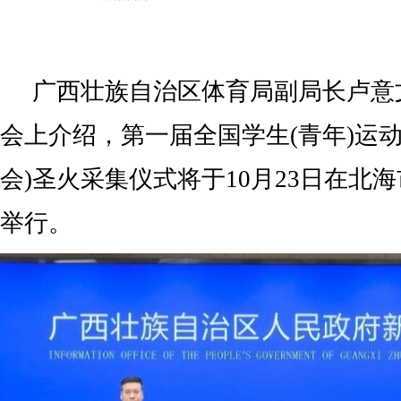
广西壮族自治区体育局副局长卢意
会上介绍，第一届全国学生(青年)运
会)圣火采集仪式将于10月23日在北
举行。