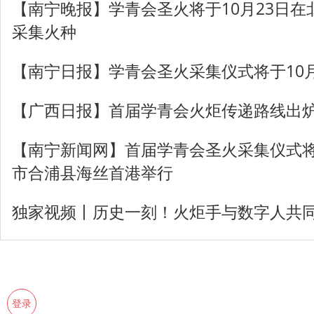
【南宁晚报】学青会圣火将于10月23日
采集火种
【南宁日报】学青会圣火采集仪式将于10月
【广西日报】首届学青会火炬传递路线出
【南宁新闻网】首届学青会圣火采集仪式将
市合浦县海丝首港举行
独家视频丨历史一刻！火炬手与数字人共
登录