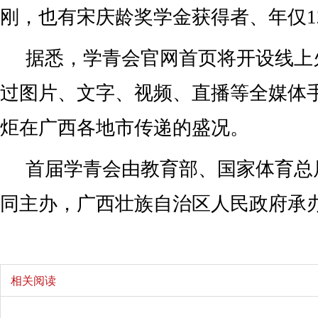
刚，也有宋庆龄奖学金获得者、年仅1
据悉，学青会官网首页将开设线上
过图片、文字、视频、直播等全媒体
炬在广西各地市传递的盛况。
首届学青会由教育部、国家体育总
同主办，广西壮族自治区人民政府承办
相关阅读