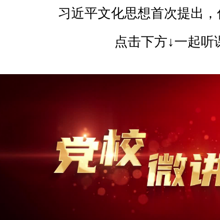
习近平文化思想首次提出，
点击下方↓一起听