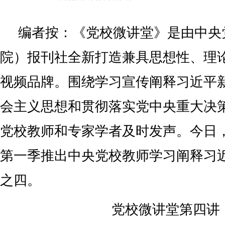
编者按：《党校微讲堂》是由中央
院）报刊社全新打造兼具思想性、理
视频品牌。围绕学习宣传阐释习近平
会主义思想和贯彻落实党中央重大决
党校教师和专家学者及时发声。今日
第一季推出中央党校教师学习阐释习
之四。
党校微讲堂第四讲