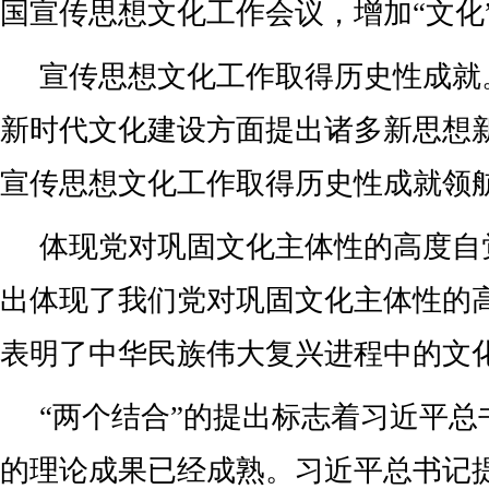
国宣传思想文化工作会议，增加“文化
宣传思想文化工作取得历史性成就
新时代文化建设方面提出诸多新思想
宣传思想文化工作取得历史性成就领
体现党对巩固文化主体性的高度自
出体现了我们党对巩固文化主体性的
表明了中华民族伟大复兴进程中的文
“两个结合”的提出标志着习近平总
的理论成果已经成熟。习近平总书记提