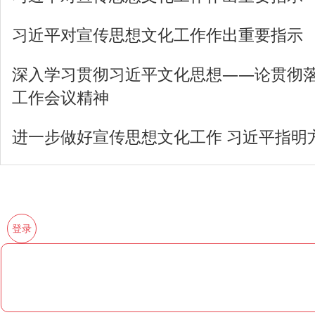
习近平对宣传思想文化工作作出重要指示
深入学习贯彻习近平文化思想——论贯彻
工作会议精神
进一步做好宣传思想文化工作 习近平指明
登录