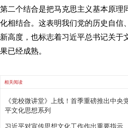
第二个结合是把马克思主义基本原理
化相结合。这表明我们党的历史自信
新高度，也标志着习近平总书记关于
果已经成熟。
相关阅读
《党校微讲堂》上线！首季重磅推出中央
平文化思想系列
习近平对宣传思想文化工作作出重要指示