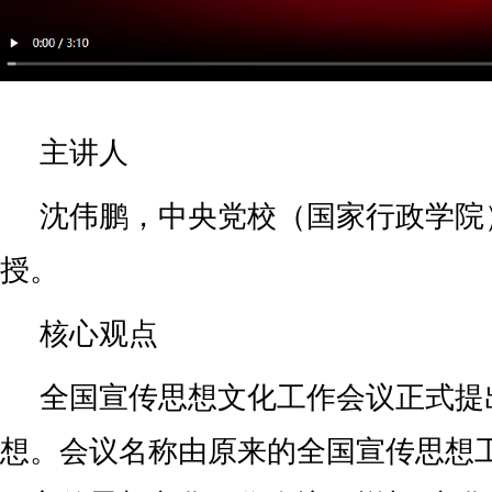
主讲人
沈伟鹏，中央党校（国家行政学院
授。
核心观点
全国宣传思想文化工作会议正式提
想。会议名称由原来的全国宣传思想