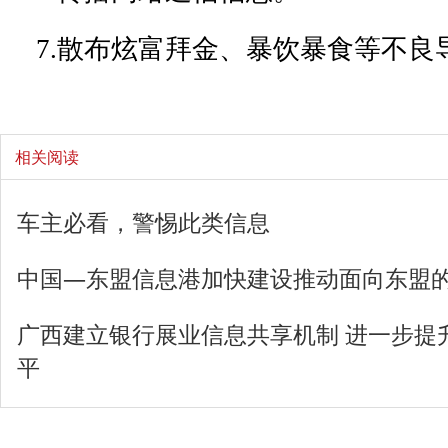
7.散布炫富拜金、暴饮暴食等不良
相关阅读
车主必看，警惕此类信息
中国—东盟信息港加快建设推动面向东盟的
广西建立银行展业信息共享机制 进一步提
平