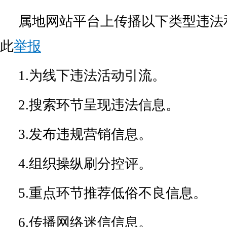
属地网站平台上传播以下类型违法
此
举报
1.为线下违法活动引流。
2.搜索环节呈现违法信息。
3.发布违规营销信息。
4.组织操纵刷分控评。
5.重点环节推荐低俗不良信息。
6.传播网络迷信信息。