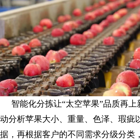
智能化分拣让“太空苹果”品质再上
动分析苹果大小、重量、色泽、瑕疵
据，再根据客户的不同需求分级分类，