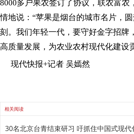
8000多户果农签订了协议，联农富
情地说：“苹果是烟台的城市名片，
刻。我们年轻一代，要守好金字招牌
高质量发展，为农业农村现代化建设
现代快报+记者 吴嫣然
相关阅读
30名北京台青结束研习 吁抓住中国式现代