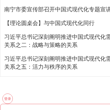
南宁市委宣传部召开中国式现代化专题宣
【理论圆桌会】与中国式现代化同行
习近平总书记深刻阐明推进中国式现代化
关系之二：战略与策略的关系
习近平总书记深刻阐明推进中国式现代化
关系之五：活力与秩序的关系
登录