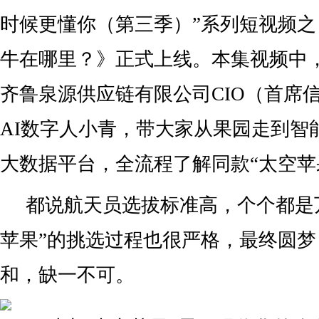
时候更懂你（第三季）”系列短视频之
牛在哪里？》正式上线。本集视频中，
齐鲁泉源供应链有限公司CIO（首席
AI数字人小青，带大家从果园走到智
大数据平台，全流程了解同款“太空苹
都说航天员选拔标准高，个个都是
苹果”的挑选过程也很严格，最终圆
和，缺一不可。