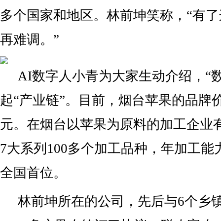
多个国家和地区。林前坤笑称，“有
再难调。”
AI数字人小青为大家生动介绍，“
起“产业链”。目前，烟台苹果的品牌价值
元。在烟台以苹果为原料的加工企业有
7大系列100多个加工品种，年加工能
全国首位。
林前坤所在的公司，先后与6个乡镇