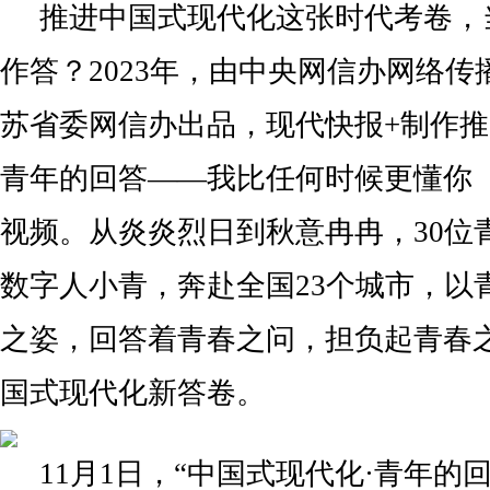
推进中国式现代化这张时代考卷，
作答？2023年，由中央网信办网络
苏省委网信办出品，现代快报+制作推
青年的回答——我比任何时候更懂你
视频。从炎炎烈日到秋意冉冉，30位青
数字人小青，奔赴全国23个城市，以
之姿，回答着青春之问，担负起青春
国式现代化新答卷。
11月1日，“中国式现代化·青年的