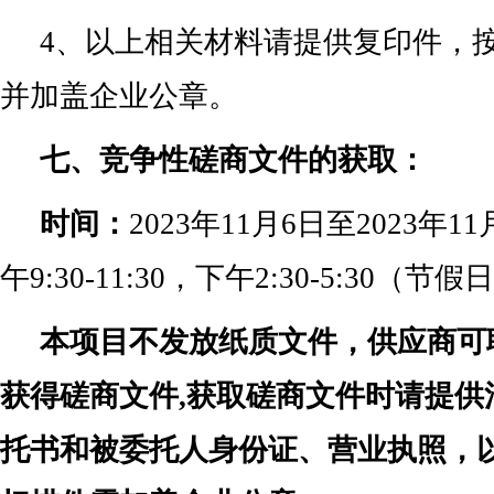
4、以上相关材料请提供复印件，
并加盖企业公章。
七、竞争性磋商文件的获取：
时间：
2023年11月6日至2023年
午9:30-11:30，下午2:30-5:30（节
本项目不发放纸质文件，供应商可
获得磋商文件,获取磋商文件时请提供
托书和被委托人身份证、营业执照，