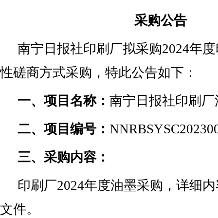
采购公告
南宁日报社印刷厂拟采购2024年
性磋商方式采购，特此公告如下：
一、项目名称：
南宁日报社印刷厂
二、项目编号：
NNRBSYSC20230
三、采购内容：
印刷厂2024年度油墨采购，详细
文件。