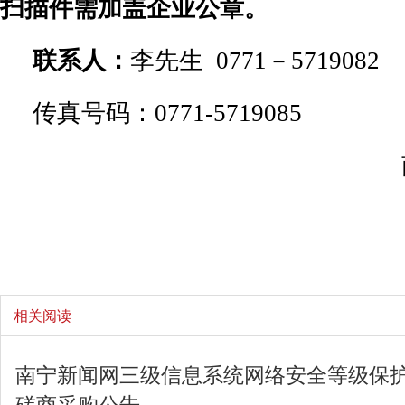
扫描件需加盖企业公章。
联系人：
李先生 0771－5719082
传真号码：0771-5719085
相关阅读
南宁新闻网三级信息系统网络安全等级保
磋商采购公告