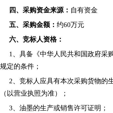
四、采购资金来源：
自有资金
五、采购金额：
约60万元
六、竞标人资格：
1、具备《中华人民共和国政府采
规定的条件；
2、竞标人应具有本次采购货物的
（以营业执照为准）；
3、油墨的生产或销售许可证明；