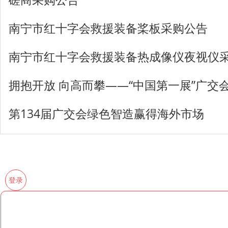
南宁市红十字会救援装备桨板采购公告
南宁市红十字会救援装备热成像仪夜视仪
拥抱开放 向高而攀——“中国第一展”广交会
第134届广交会绿色智造赢得海外市场
登录