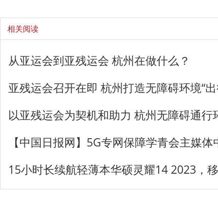
相关阅读
从亚运会到亚残运会 杭州在做什么？
亚残运会召开在即 杭州打造无障碍环境“出
以亚残运会为契机和助力 杭州无障碍通行
【中国日报网】5G专网保障学青会主媒体
15小时长续航轻薄本华硕灵耀14 2023，