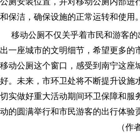
公厕安装位置，并对移动公厕内部进
和保洁，确保设施的正常运转和使用
移动公厕不仅关乎着市民和游客的
出一座城市的文明细节，希望更多的
移动公厕这个窗口，感受到南宁这座
好。未来，市环卫处将不断提升设施
切实做好重大活动期间环卫保障和服
动的圆满举行和市民游客的出行体验贡
（作者