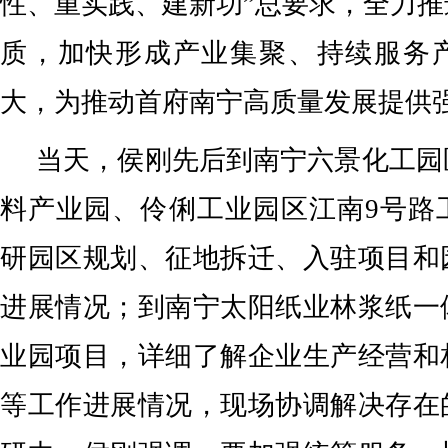
性、重实践、建新功”总要求，全力
质，加快形成产业集聚、持续服务
大，为推动首府南宁高质量发展提供
当天，侯刚先后到南宁六景化工园
料产业园、伶俐工业园区江南9号路
研园区规划、征地拆迁、入驻项目和
进展情况；到南宁太阳纸业林浆纸一
业园项目，详细了解企业生产经营和
等工作进展情况，现场协调解决存在