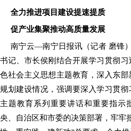
全力推进项目建设提速提质
促产业集聚推动高质量发展
南宁云—南宁日报讯（记者 磨锋）
书记、市长侯刚结合开展学习贯彻习
色社会主义思想主题教育，深入东部
规划建设情况，强调要深入学习贯彻
主题教育系列重要讲话和重要指示
央、自治区和市委的决策部署，牢牢