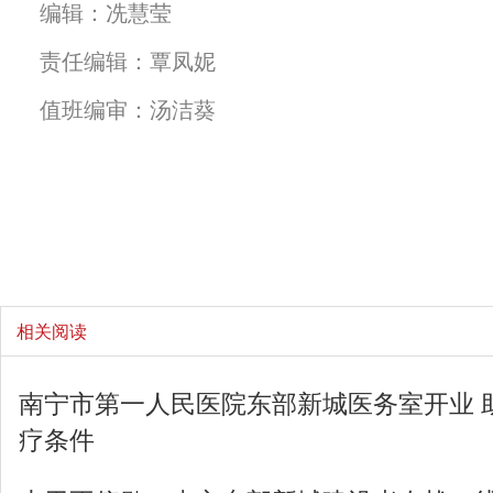
编辑：冼慧莹
责任编辑：覃凤妮
值班编审：汤洁葵
相关阅读
南宁市第一人民医院东部新城医务室开业 
疗条件