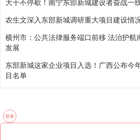
大干不停歇！南宁东部新城建设者奋战一
农生文深入东部新城调研重大项目建设情
横州市：公共法律服务端口前移 法治护航
发展
东部新城这家企业项目入选！广西公布今
目名单
登录