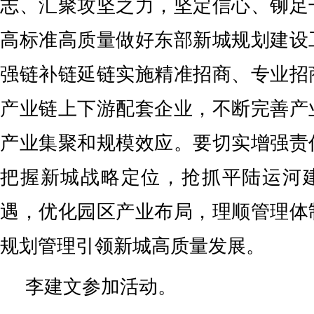
志、汇聚攻坚之力，坚定信心、铆足
高标准高质量做好东部新城规划建设
强链补链延链实施精准招商、专业招
产业链上下游配套企业，不断完善产
产业集聚和规模效应。要切实增强责
把握新城战略定位，抢抓平陆运河
遇，优化园区产业布局，理顺管理体
规划管理引领新城高质量发展。
李建文参加活动。