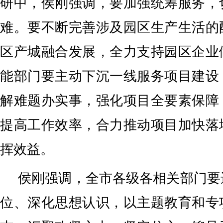
研中，侯刚强调，要加强统筹服务，
难。要不断完善涉及园区生产生活的
区产城融合发展，全力支持园区企业
能部门要主动下沉一线服务项目建设
解难题办实事，强化项目全要素保障
提高工作效率，合力推动项目加快落
挥效益。
侯刚强调，全市各级各相关部门要
位、深化思想认识，以主题教育和专