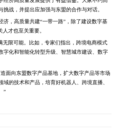
字经济高质量发展提供了有益借鉴。大家不约而
与挑战，并提出应加强与东盟的合作与对话。
经济，高质量共建“一带一路”，除了建设数字基
关人才也至关重要。
充满无限可能。比如，专家们指出，跨境电商模式
数字化和智能化转型升级、智慧城市建设、数字
打造面向东盟数字产品基地，扩大数字产品等市场
领域的技术和产品，培育好机器人、跨境直播、
。”