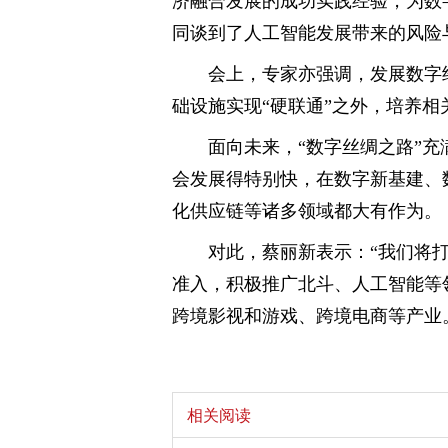
济融合发展的成功实践经验，为数
同谈到了人工智能发展带来的风险
会上，专家亦强调，发展数字
础设施实现“硬联通”之外，培养相
面向未来，“数字丝绸之路”
会发展得特别快，在数字新基建、
化供应链等诸多领域都大有作为。
对此，蔡丽新表示：“我们将
准入，积极推广北斗、人工智能等
跨境影视和游戏、跨境电商等产业
相关阅读