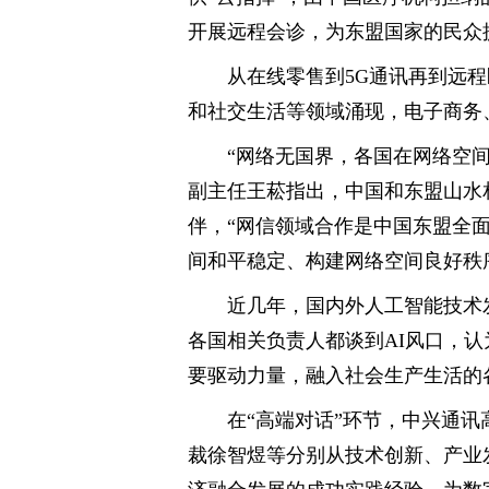
开展远程会诊，为东盟国家的民众
从在线零售到5G通讯再到远
和社交生活等领域涌现，电子商务
“网络无国界，各国在网络空
副主任王菘指出，中国和东盟山水
伴，“网信领域合作是中国东盟全
间和平稳定、构建网络空间良好秩
近几年，国内外人工智能技术
各国相关负责人都谈到AI风口，
要驱动力量，融入社会生产生活的
在“高端对话”环节，中兴通
裁徐智煜等分别从技术创新、产业