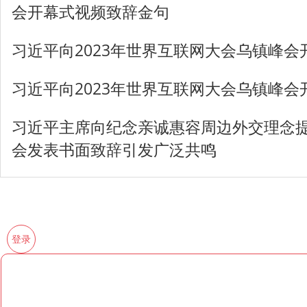
会开幕式视频致辞金句
习近平向2023年世界互联网大会乌镇峰
习近平向2023年世界互联网大会乌镇峰
习近平主席向纪念亲诚惠容周边外交理念提
会发表书面致辞引发广泛共鸣
登录