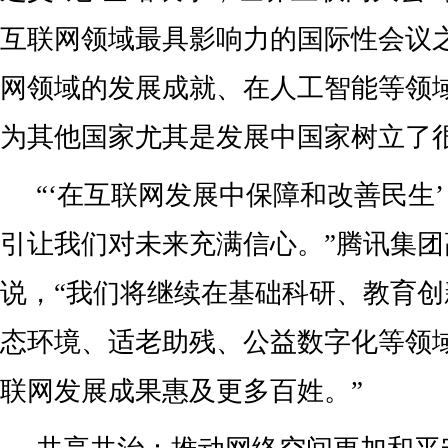
互联网领域最具影响力的国际性会议
网领域的发展成就、在人工智能等领
为其他国家尤其是发展中国家树立了
“‘在互联网发展中保障和改善民生
引让我们对未来充满信心。”腾讯集
说，“我们将继续在基础科研、教育
态环境、适老助残、公益数字化等领
联网发展成果惠及更多百姓。”