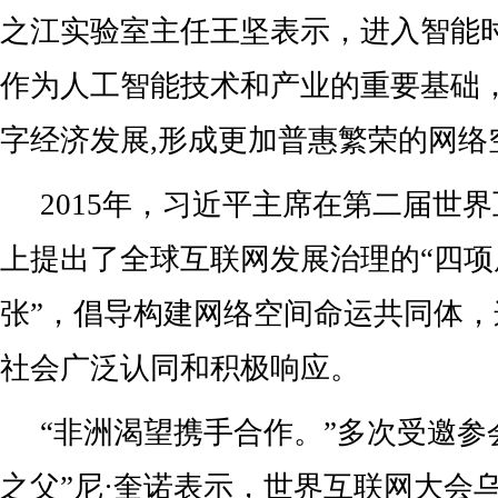
之江实验室主任王坚表示，进入智能
作为人工智能技术和产业的重要基础
字经济发展,形成更加普惠繁荣的网络
2015年，习近平主席在第二届世
上提出了全球互联网发展治理的“四项
张”，倡导构建网络空间命运共同体
社会广泛认同和积极响应。
“非洲渴望携手合作。”多次受邀参
之父”尼·奎诺表示，世界互联网大会