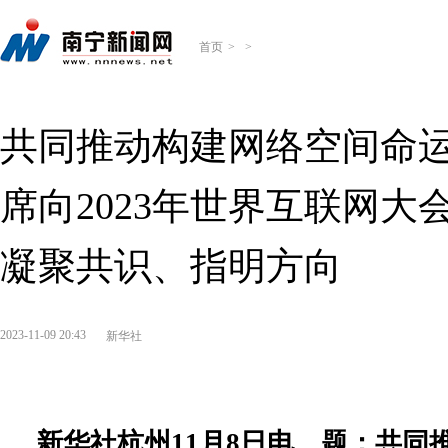
首页
>
>
共同推动构建网络空间命
席向2023年世界互联网
凝聚共识、指明方向
2023-11-09 20:43
新华社
新华社杭州11月8日电 题：共同