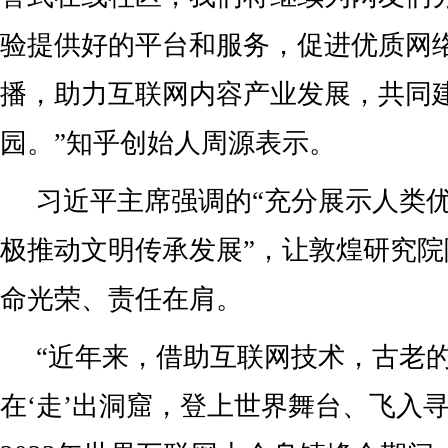
验提供好的平台和服务，促进优质网
播，助力互联网内容产业发展，共同
园。”知乎创始人周源表示。
习近平主席强调的“充分展示人类
极推动文明传承发展”，让敦煌研究
命光荣、责任在肩。
“近年来，借助互联网技术，古老
在‘走’出洞窟，登上世界舞台、飞入