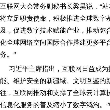
互联网大会常务副秘书长梁昊说，“
将立足职责使命，积极推进全球数字
及，促进数字技术赋能产业，推动弥
化全球网络空间国际合作搭建更多平
务。”
习近平主席指出，互联网日益成为
能、维护安全的新疆域、文明互鉴的
往，互联网推动和支撑了全球云计算
信息化服务的普及缩小了数字鸿沟。