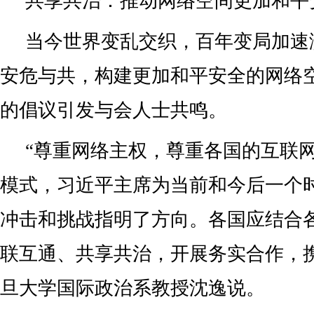
共享共治：推动网络空间更加和平
当今世界变乱交织，百年变局加速
安危与共，构建更加和平安全的网络
的倡议引发与会人士共鸣。
“尊重网络主权，尊重各国的互联
模式，习近平主席为当前和今后一个
冲击和挑战指明了方向。各国应结合
联互通、共享共治，开展务实合作，
旦大学国际政治系教授沈逸说。