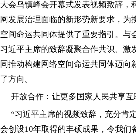
大会乌镇峰会开幕式发表视频致辞，
网发展治理面临的新形势新要求，为
空间命运共同体提供了重要指引。与
习近平主席的致辞凝聚合作共识、激
同推动构建网络空间命运共同体迈向
了方向。
开放合作：让更多国家人民共享互
“习近平主席的视频致辞，充分肯
会创设10年取得的丰硕成果，令我们