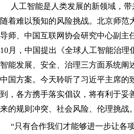
人工智能是人类发展的新领域，带
随着难以预知的风险挑战。北京师范
导师、中国互联网协会研究中心副主
10月，中国提出《全球人工智能治理
智能发展、安全、治理三方面系统阐
中国方案。今天聆听了习近平主席的
到，各方携手落实倡议，将有利于妥
来的规则冲突、社会风险、伦理挑战
“只有合作我们才能够进一步让各