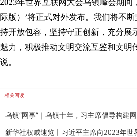
2023年世界互联网大会乌镇峰会期间
际版）’将正式对外发布。我们将不断
持开放包容，坚持守正创新，充分展
魅力，积极推动文明交流互鉴和文明
说。
相关阅读
乌镇“网事”｜乌镇十年，习主席倡导构建
新华社权威速览丨习近平主席向2023年