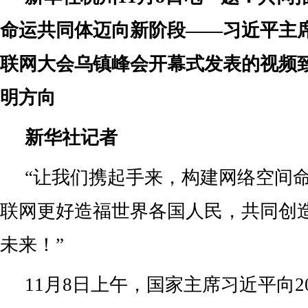
命运共同体迈向新阶段——习近平主席
联网大会乌镇峰会开幕式发表的视频
明方向
新华社记者
“让我们携起手来，构建网络空间
联网更好造福世界各国人民，共同创
未来！”
11月8日上午，国家主席习近平向2