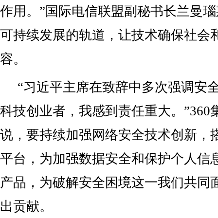
作用。”国际电信联盟副秘书长兰曼
可持续发展的轨道，让技术确保社会
容。
“习近平主席在致辞中多次强调安
科技创业者，我感到责任重大。”36
说，要持续加强网络安全技术创新，
平台，为加强数据安全和保护个人信
产品，为破解安全困境这一我们共同
出贡献。