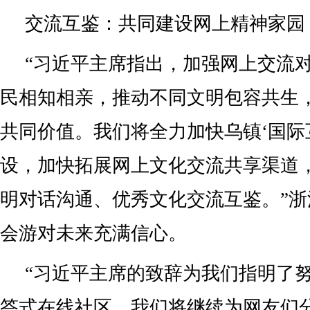
交流互鉴：共同建设网上精神家园
“习近平主席指出，加强网上交流
民相知相亲，推动不同文明包容共生
共同价值。我们将全力加快乌镇‘国际
设，加快拓展网上文化交流共享渠道
明对话沟通、优秀文化交流互鉴。”
会游对未来充满信心。
“习近平主席的致辞为我们指明了
答式在线社区，我们将继续为网友们