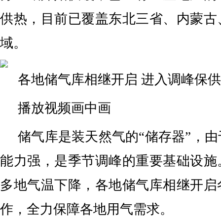
供热，目前已覆盖东北三省、内蒙古
域。
各地储气库相继开启 进入调峰保
播放视频画中画
储气库是装天然气的“储存器”，
能力强，是季节调峰的重要基础设施
多地气温下降，各地储气库相继开启
作，全力保障各地用气需求。