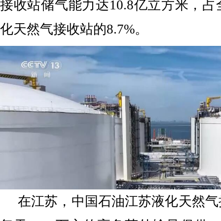
接收站储气能力达10.8亿立方米，占
化天然气接收站的8.7%。
在江苏，中国石油江苏液化天然气