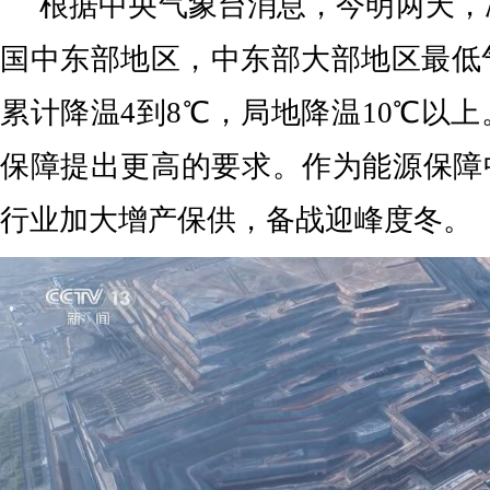
根据中央气象台消息，今明两天，
国中东部地区，中东部大部地区最低
累计降温4到8℃，局地降温10℃以
保障提出更高的要求。作为能源保障
行业加大增产保供，备战迎峰度冬。