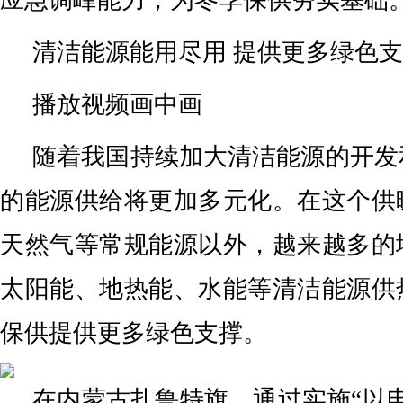
清洁能源能用尽用 提供更多绿色
播放视频画中画
随着我国持续加大清洁能源的开发
的能源供给将更加多元化。在这个供
天然气等常规能源以外，越来越多的
太阳能、地热能、水能等清洁能源供
保供提供更多绿色支撑。
在内蒙古扎鲁特旗，通过实施“以