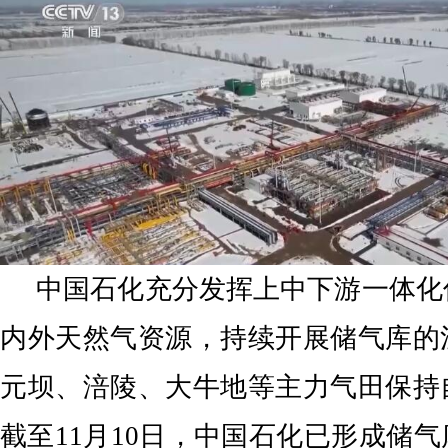
中国石化充分发挥上中下游一体化
内外天然气资源，持续开展储气库的
元坝、涪陵、大牛地等主力气田保持
截至11月10日，中国石化已形成储