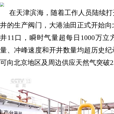
在天津滨海，随着工作人员陆续打
井的生产阀门，大港油田正式开始向
井11口，瞬时气量超每日1000万
量、冲峰速度和开井数量均超历史纪
可向北京地区及周边供应天然气突破2