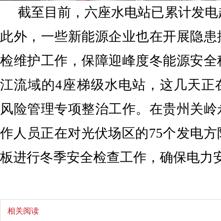
截至目前，六座水电站已累计发电超
此外，一些新能源企业也在开展隐患
检维护工作，保障迎峰度冬能源安全
江流域的4座梯级水电站，这几天正
风险管理专项整治工作。在贵州关岭
作人员正在对光伏场区的75个发电方
板进行冬季安全检查工作，确保电力
相关阅读