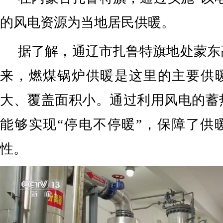
的风电资源为当地居民供暖。
据了解，通辽市扎鲁特旗地处蒙东
来，燃煤锅炉供暖是这里的主要供
大、覆盖面积小。通过利用风电的蓄
能够实现“停电不停暖”，保障了供
性。