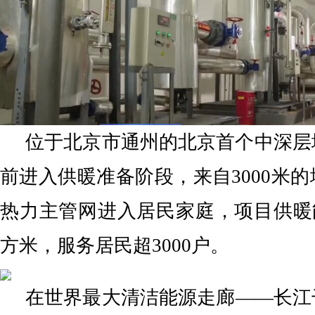
位于北京市通州的北京首个中深层
前进入供暖准备阶段，来自3000米
热力主管网进入居民家庭，项目供暖能
方米，服务居民超3000户。
在世界最大清洁能源走廊——长江