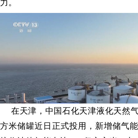
力。
在天津，中国石化天津液化天然气
方米储罐近日正式投用，新增储气能