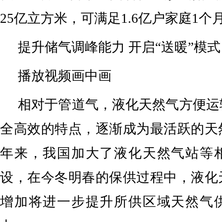
25亿立方米，可满足1.6亿户家庭1
提升储气调峰能力 开启“送暖”模式
播放视频画中画
相对于管道气，液化天然气方便运
全高效的特点，逐渐成为最活跃的天
年来，我国加大了液化天然气站等
设，在今冬明春的保供过程中，液化
增加将进一步提升所供区域天然气