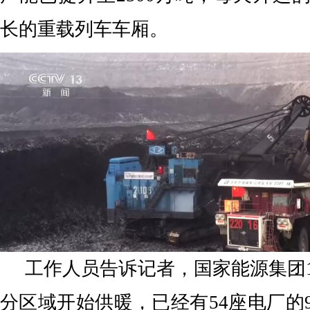
长的重载列车车厢。
工作人员告诉记者，国家能源集团
分区域开始供暖，已经有54座电厂的