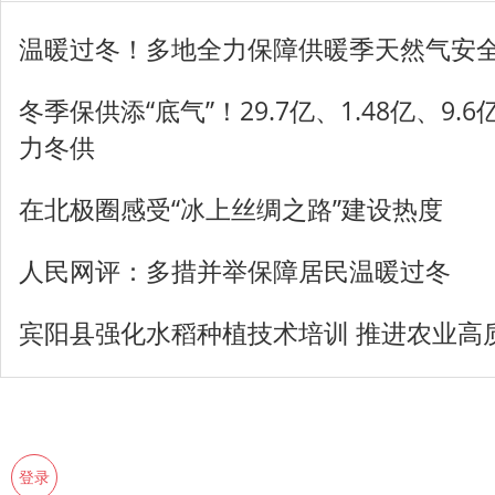
温暖过冬！多地全力保障供暖季天然气安
冬季保供添“底气”！29.7亿、1.48亿、9
力冬供
在北极圈感受“冰上丝绸之路”建设热度
人民网评：多措并举保障居民温暖过冬
宾阳县强化水稻种植技术培训 推进农业高
登录