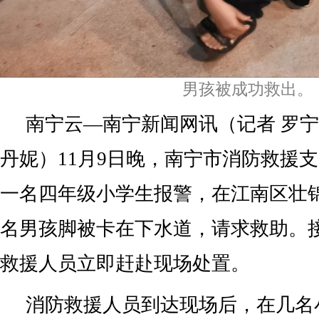
男孩被成功救出。
南宁云—南宁新闻网讯（记者 罗宁 
丹妮）11月9日晚，南宁市消防救援
一名四年级小学生报警，在江南区壮
名男孩脚被卡在下水道，请求救助。
救援人员立即赶赴现场处置。
消防救援人员到达现场后，在几名