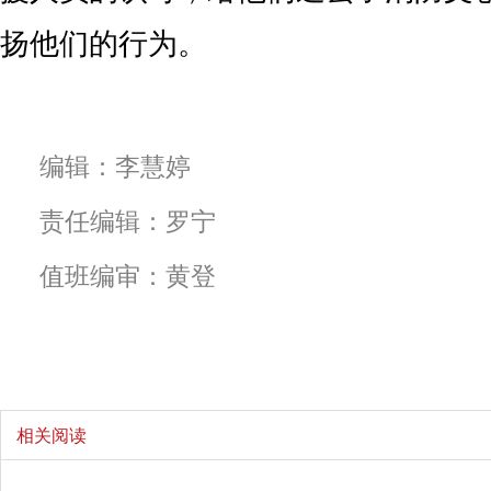
扬他们的行为。
编辑：李慧婷
责任编辑：罗宁
值班编审：黄登
相关阅读