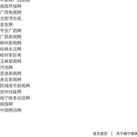
南国早报网
广西电视网
北部湾在线
老友网
平安广西网
广西新闻网
柳州新闻网
桂林生活网
梧州零距离
玉林新闻网
河池网
贵港新闻网
来宾新闻网
防城港市新闻网
贺州传媒网
南宁政务信息网
南报网
中国网信网
|
设为首页
关于南宁新