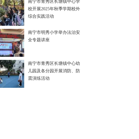
南宁市青秀区长塘镇中心学
校开展2025年秋季学期校外
综合实践活动
南宁市明秀小学举办法治安
全专题讲座
南宁市青秀区长塘镇中心幼
儿园及各分园开展消防、防
震演练活动