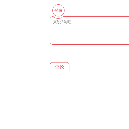
登录
评论