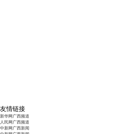
友情链接
新华网广西频道
人民网广西频道
中新网广西新闻
中新网广西新闻