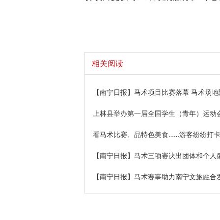
相关阅读
【南宁日报】马术项目比赛落幕 马术场地
上林县举办第一届全国学生（青年）运动
看马术比赛、品特色美食……游客纷纷打
【南宁日报】马术三项赛决出团体和个人
【南宁日报】马术赛事助力南宁文旅融合