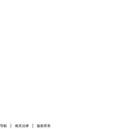
|
|
导航
相关法律
版权所有