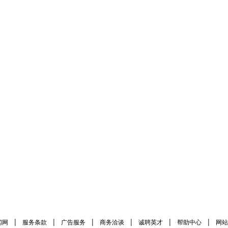
|
|
|
|
|
|
闻网
服务条款
广告服务
商务洽谈
诚聘英才
帮助中心
网站