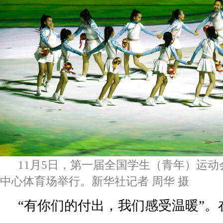
11月5日，第一届全国学生（青年）运
中心体育场举行。新华社记者 周华 摄
“有你们的付出，我们感受温暖”。