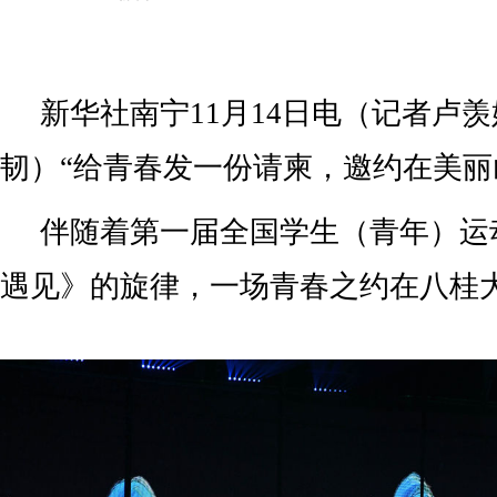
新华社南宁11月14日电（记者卢
韧）“给青春发一份请柬，邀约在美丽
伴随着第一届全国学生（青年）运
遇见》的旋律，一场青春之约在八桂