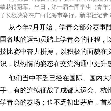
绩获得冠军。当日，第一届全国学生（青年
子长板决赛在广西北海市举行。新华社记者 
从今年7月开始，学青会部分赛事
国各地的运动员踏上学青会的征程，
技比赛中奋力拼搏，以积极的面貌在
识，以热情的姿态在交流沟通中提升
他们当中不乏已经在国际、国内大
手，有的连续征战了成都大运会、杭
学青会的赛场；也不乏初出茅庐，首