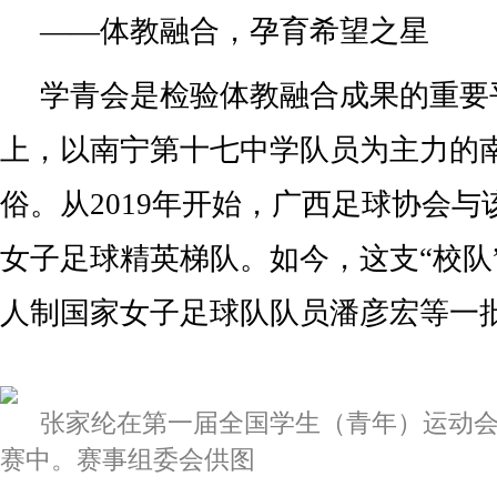
——体教融合，孕育希望之星
学青会是检验体教融合成果的重要
上，以南宁第十七中学队员为主力的
俗。从2019年开始，广西足球协会
女子足球精英梯队。如今，这支“校队
人制国家女子足球队队员潘彦宏等一批
张家纶在第一届全国学生（青年）运动会
赛中。赛事组委会供图