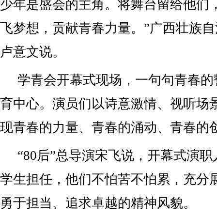
少年是盛会的主角。将舞台留给他们
飞梦想，贡献青春力量。”广西壮族
卢意文说。
学青会开幕式现场，一句句青春的
育中心。演员们以诗意激情、视听场
现青春的力量、青春的涌动、青春的
“80后”总导演宋飞说，开幕式演职
学生担任，他们不怕苦不怕累，充分
勇于担当、追求卓越的精神风貌。