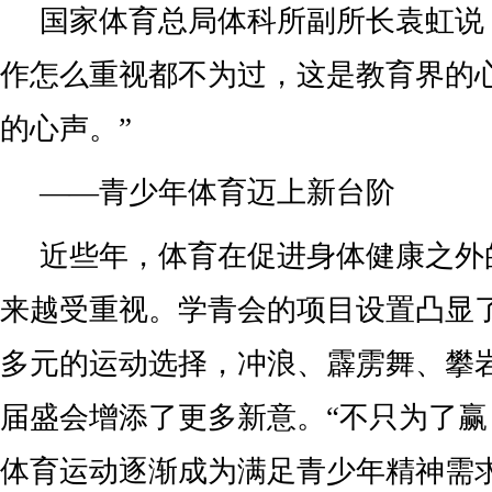
国家体育总局体科所副所长袁虹说
作怎么重视都不为过，这是教育界的
的心声。”
——青少年体育迈上新台阶
近些年，体育在促进身体健康之外
来越受重视。学青会的项目设置凸显
多元的运动选择，冲浪、霹雳舞、攀
届盛会增添了更多新意。“不只为了赢
体育运动逐渐成为满足青少年精神需