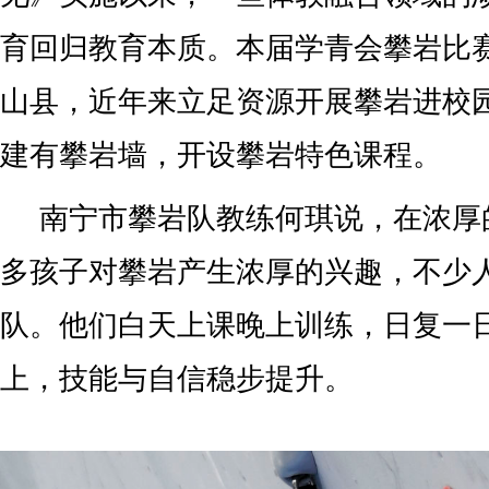
育回归教育本质。本届学青会攀岩比
山县，近年来立足资源开展攀岩进校园
建有攀岩墙，开设攀岩特色课程。
南宁市攀岩队教练何琪说，在浓厚
多孩子对攀岩产生浓厚的兴趣，不少
队。他们白天上课晚上训练，日复一
上，技能与自信稳步提升。