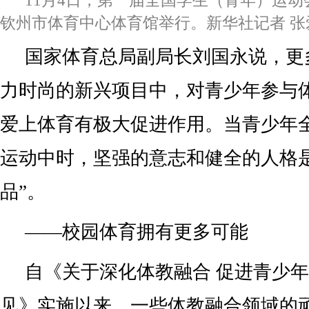
11月4日，第一届全国学生（青年）运
钦州市体育中心体育馆举行。新华社记者 张
国家体育总局副局长刘国永说，更
力时尚的新兴项目中，对青少年参与
爱上体育有极大促进作用。当青少年
运动中时，坚强的意志和健全的人格
品”。
——校园体育拥有更多可能
自《关于深化体教融合 促进青少
见》实施以来，一些体教融合领域的