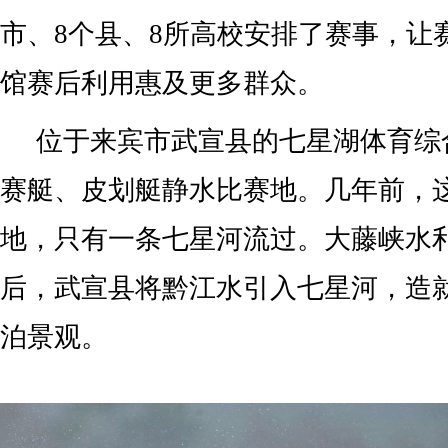
市、8个县、8所高校安排了赛事，让
馆赛后利用惠及更多群众。
位于来宾市武宣县的七星湖体育综
赛艇、皮划艇静水比赛地。几年前，
地，只有一条七星河流过。大藤峡水
后，武宣县将黔江水引入七星河，造
泊景观。