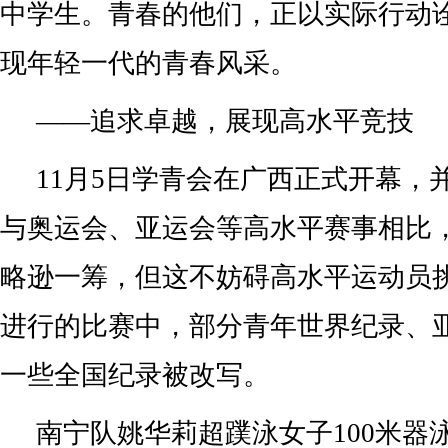
中学生。青春的他们，正以实际行动
现年轻一代的青春风采。
——追求卓越，展现高水平竞技
11月5日学青会在广西正式开幕，
与奥运会、亚运会等高水平赛事相比
略逊一筹，但这不妨碍高水平运动员
进行的比赛中，部分青年世界纪录、
一些全国纪录被改写。
南宁队姚华莉超蹼泳女子100米器