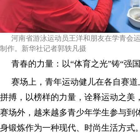
河南省游泳运动员王洋和朋友在学青会
制作。新华社记者郭轶凡摄
青春的力量：以“体育之光”铸“强国
赛场上，青年运动健儿在各自赛道
拼搏，以榜样的力量，诠释运动之美
赛场外，越来越多青少年学生参与到
身锻炼作为一种现代、时尚生活方式