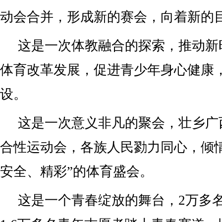
动会合并，形成新的赛会，向着新的
这是一次体教融合的探索，推动新
体育改革发展，促进青少年身心健康
设。
这是一次意义非凡的聚会，壮乡广
合性运动会，各族人民勠力同心，倾
安全、精彩”的体育盛会。
这是一个青春绽放的舞台，2万多