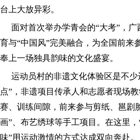
台上大放异彩。
面对首次举办学青会的“大考”，广
育与“中国风”完美融合，为全国前来
奉上一场独具韵味的文化盛宴。
运动员村的非遗文化体验区是不少
点”，非遗项目传承人和志愿者现场
赛、训练间隙，前来参与剪纸、邕剧
画”、布艺绣球等手工项目。在这里，“
味”用运动激情的方式达成双向奔赴。