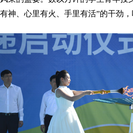
有神、心里有火、手里有活”的干劲