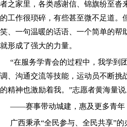
者之家里，各类感谢信、锦旗纷至沓来
的工作很琐碎，有些甚至微不足道。
笑、一句温暖的话语、一个简单的帮
就形成了强大的力量。
“在服务学青会的过程中，我学到
调、沟通交流等技能，运动员不断挑
的精神也激励着我。”志愿者黄海量说
——赛事带动城建，惠及更多青年
广西秉承“全民参与、全民共享”的