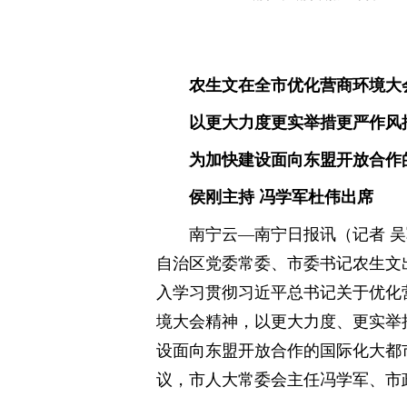
农生文在全市优化营商环境大
以更大力度更实举措更严作风
为加快建设面向东盟开放合作
侯刚主持 冯学军杜伟出席
南宁云—南宁日报讯（记者 吴
自治区党委常委、市委书记农生文
入学习贯彻习近平总书记关于优化
境大会精神，以更大力度、更实举
设面向东盟开放合作的国际化大都
议，市人大常委会主任冯学军、市