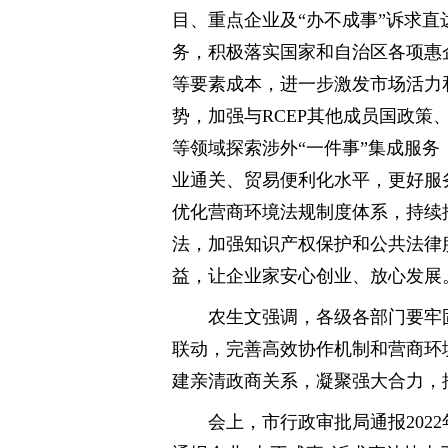
目、重点企业及“办不成事”诉求
务，积极落实国家和自治区各项惠
等要素成本，进一步激发市场活力
势，加强与RCEP其他成员国政
等领域探索涉外“一件事”集成服
业通关、贸易便利化水平，更好服
优化营商环境法规制度体系，持续
法，加强知识产权保护和公共法律
益，让企业家安心创业、放心发展
农生文强调，各级各部门要牢
联动，完善高效协作机制和营商环
建亲清政商关系，凝聚强大合力，
会上，市行政审批局通报202