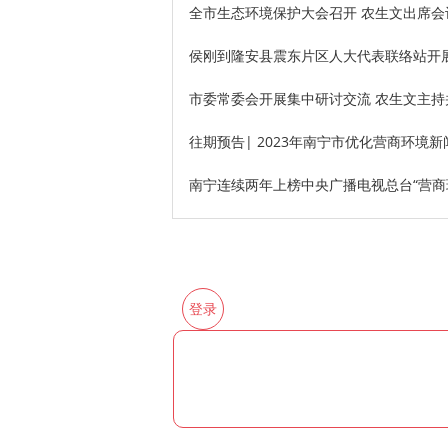
全市生态环境保护大会召开 农生文出席会
侯刚到隆安县震东片区人大代表联络站开
市委常委会开展集中研讨交流 农生文主持
往期预告| 2023年南宁市优化营商环境
南宁连续两年上榜中央广播电视总台“营商
登录