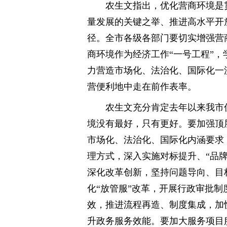
农生文指出，优化营商环境是
量发展的关键之举、推进高水平开
径。全市各级各部门要切实增强营
商环境作为经济工作“一号工程”
力营造市场化、法治化、国际化一
营便利地中走在前作表率。
农生文充分肯定去年以来我市
境没有最好，只有更好。要加强顶
市场化、法治化、国际化内涵要求
理方式，深入实施对标提升、“品
深化改革创新，坚持问题导向、目
化“放管服”改革，开展行政审批制
效，推进流程再造、制度集成，加快
升政务服务效能。要加大服务项目