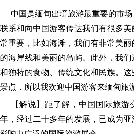
中国是缅甸出境旅游最重要的市场
联系和向中国游客传达我们有很多美
常重要，比如海滩，我们有非常美丽
的海岸线和美丽的岛屿。此外，我们
和独特的食物、传统文化和民族。这
景点，所以我欢迎中国游客来缅甸旅
【解说】距了解，中国国际旅游交
年，经过二十多年的发展，已成为亚
影响力广泛的国际旅游展会。