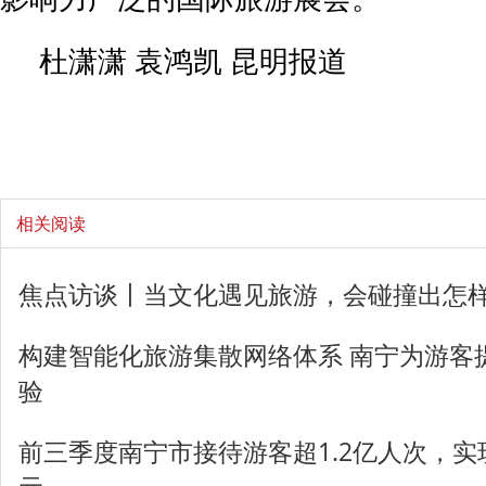
杜潇潇 袁鸿凯 昆明报道
相关阅读
焦点访谈丨当文化遇见旅游，会碰撞出怎
构建智能化旅游集散网络体系 南宁为游客
验
前三季度南宁市接待游客超1.2亿人次，实现