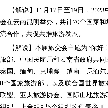
【解说】11月17日至19日，20
会在云南昆明举办，共计70个国家
流合作，共促共推旅游发展。
【解说】本届旅交会主题为“你好
旅部、中国民航局和云南省政府共同
泰国、缅甸、柬埔寨、越南、尼泊尔
8个国家旅游部，以及联合国世界旅
联盟、亚太旅游协会、国际山地旅游
组织、上合组织6个组织的代表参加