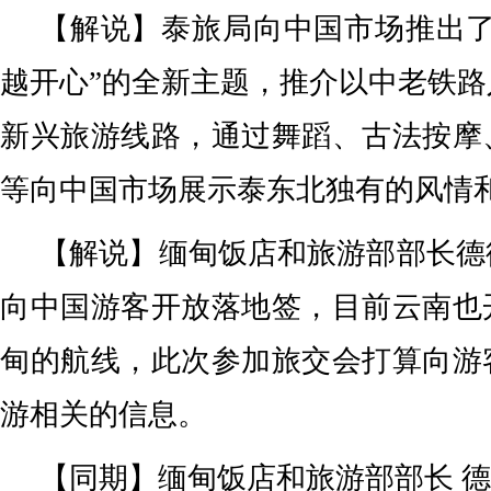
【解说】泰旅局向中国市场推出了
越开心”的全新主题，推介以中老铁
新兴旅游线路，通过舞蹈、古法按摩
等向中国市场展示泰东北独有的风情
【解说】缅甸饭店和旅游部部长德
向中国游客开放落地签，目前云南也
甸的航线，此次参加旅交会打算向游
游相关的信息。
【同期】缅甸饭店和旅游部部长 