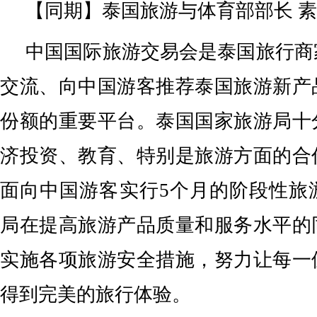
【同期】泰国旅游与体育部部长 
中国国际旅游交易会是泰国旅行商
交流、向中国游客推荐泰国旅游新产
份额的重要平台。泰国国家旅游局十
济投资、教育、特别是旅游方面的合
面向中国游客实行5个月的阶段性旅
局在提高旅游产品质量和服务水平的
实施各项旅游安全措施，努力让每一
得到完美的旅行体验。