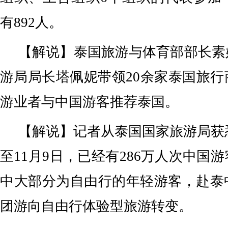
有892人。
【解说】泰国旅游与体育部部长素
游局局长塔佩妮带领20余家泰国旅
游业者与中国游客推荐泰国。
【解说】记者从泰国国家旅游局获悉，
至11月9日，已经有286万人次中国
中大部分为自由行的年轻游客，赴泰
团游向自由行体验型旅游转变。