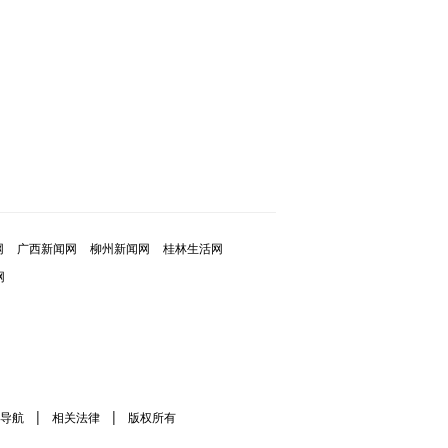
网
广西新闻网
柳州新闻网
桂林生活网
网
|
|
导航
相关法律
版权所有