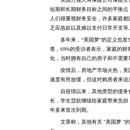
短期和长期财务目标之间的平衡点
人们很重视财务安全，许多家庭都
乏应急款以及难以支付日常开支等
多年来，“美国梦”的定义也
查，69%的受访者表示，家庭的
化，当时拥有自己的房子和不需要
疫情后，房地产市场火热，美
速度有所放缓，但这对购房者来说
自疫情以来，其他类型的债务
长，学生贷款继续给家庭带来负担
年多来首次到期。
文章称，其他有关 "美国梦 