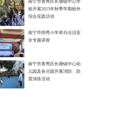
南宁市青秀区长塘镇中心学
校开展2025年秋季学期校外
综合实践活动
南宁市明秀小学举办法治安
全专题讲座
南宁市青秀区长塘镇中心幼
儿园及各分园开展消防、防
震演练活动