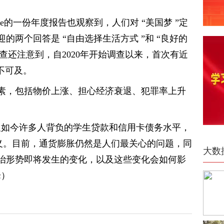
stitute的一份年度报告也观察到，人们对 “美国梦 ”定
的两个回答是 “自由选择生活方式 ”和 “良好的
itute的调查还注意到，自2020年开始调查以来，首次有近
不可及。
素，包括物价上涨、担心经济衰退、犯罪率上升
及如今许多人背负的学生贷款和信用卡债务水平，
定义。目前，通货膨胀仍然是人们最关心的问题，同
大数
治形势即将发生的变化，以及这些变化会如何影
峰）