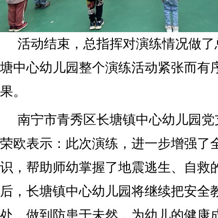
活动结束，总指挥对演练情况做了
塘中心幼儿园整个演练活动紧张而有
果。
南宁市青秀区长塘镇中心幼儿园党
荣欧表示：此次演练，进一步增强了
识，帮助师幼掌握了地震逃生、自救
后，长塘镇中心幼儿园将继续把安全
处，做到防患于未然，为幼儿的健康