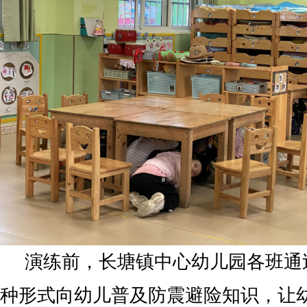
演练前，长塘镇中心幼儿园各班通
种形式向幼儿普及防震避险知识，让