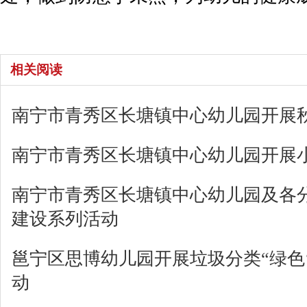
相关阅读
南宁市青秀区长塘镇中心幼儿园开展
南宁市青秀区长塘镇中心幼儿园开展
南宁市青秀区长塘镇中心幼儿园及各
建设系列活动
邕宁区思博幼儿园开展垃圾分类“绿色‘
动