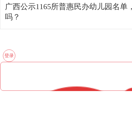
广西公示1165所普惠民办幼儿园名单
吗？
登录