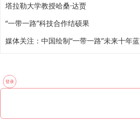
塔拉勒大学教授哈桑·达贾
“一带一路”科技合作结硕果
媒体关注：中国绘制“一带一路”未来十年
登录