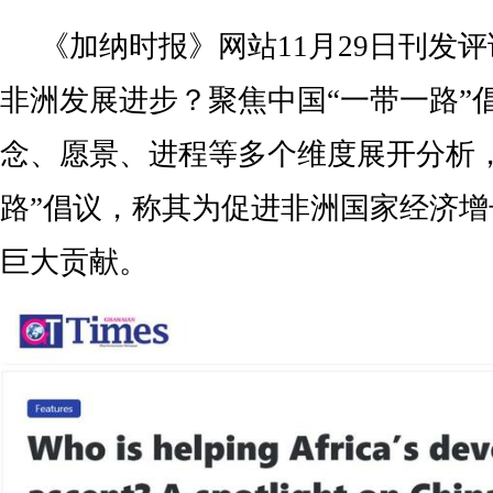
《加纳时报》网站11月29日刊发
非洲发展进步？聚焦中国“一带一路”
念、愿景、进程等多个维度展开分析
路”倡议，称其为促进非洲国家经济
巨大贡献。