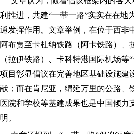
文章认为，随着倡议框架内的各大
利推进，共建“一带一路”实实在在地
通发挥作用。文章举例，在位于西非
阿布贾至卡杜纳铁路（阿卡铁路）、拉
（拉伊铁路）、卡科特港国际机场等“
项目彰显倡议在完善地区基础设施建
献；而在肯尼亚，绵延万里的公路、
医院和学校等基建成果也是中国倾力
明。