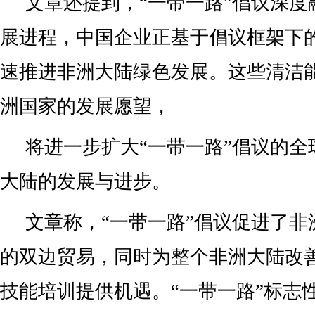
文章还提到，“一带一路”倡议深度
展进程，中国企业正基于倡议框架下
速推进非洲大陆绿色发展。这些清洁
洲国家的发展愿望，
将进一步扩大“一带一路”倡议的全
大陆的发展与进步。
文章称，“一带一路”倡议促进了非
的双边贸易，同时为整个非洲大陆改
技能培训提供机遇。“一带一路”标志