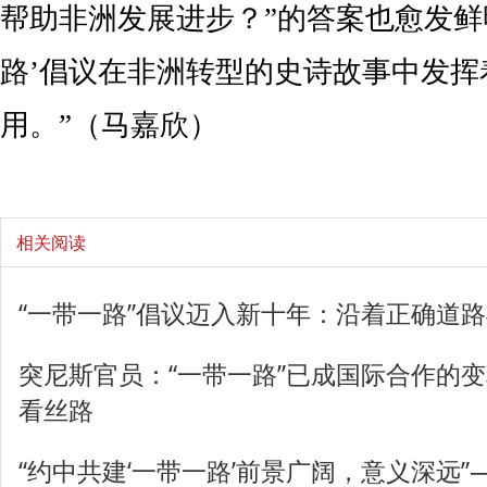
帮助非洲发展进步？”的答案也愈发鲜
路’倡议在非洲转型的史诗故事中发挥
用。”（马嘉欣）
相关阅读
“一带一路”倡议迈入新十年：沿着正确道
突尼斯官员：“一带一路”已成国际合作的
看丝路
“约中共建‘一带一路’前景广阔，意义深远”