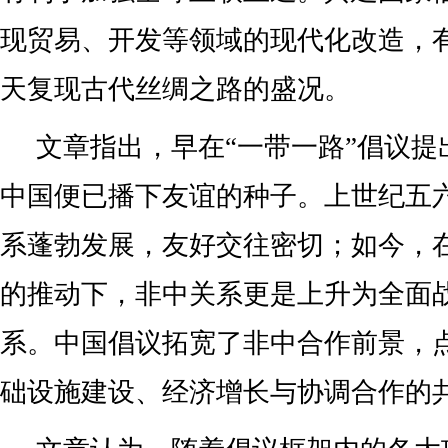
现贸易、开发等领域的现代化改造，
天复现古代丝绸之路的盛况。
文章指出，早在“一带一路”倡议提
中国便已播下友谊的种子。上世纪五
系蓬勃发展，友好交往密切；如今，在
的推动下，非中关系更是上升为全面
系。中国倡议拓宽了非中合作前景，
础设施建设、经济增长与协调合作的