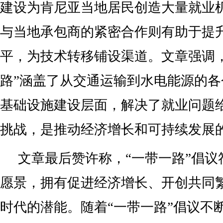
建设为肯尼亚当地居民创造大量就业
与当地承包商的紧密合作则有助于提
平，为技术转移铺设渠道。文章强调，
路”涵盖了从交通运输到水电能源的
基础设施建设层面，解决了就业问题
挑战，是推动经济增长和可持续发展的
文章最后赞许称，“一带一路”倡议
愿景，拥有促进经济增长、开创共同
时代的潜能。随着“一带一路”倡议不