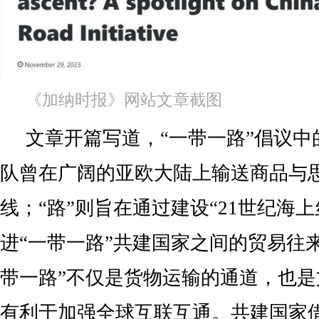
《加纳时报》网站文章截图
文章开篇写道，“一带一路”倡议中
队曾在广阔的亚欧大陆上输送商品与
线；“路”则旨在通过建设“21世纪海
进“一带一路”共建国家之间的贸易往
带一路”不仅是货物运输的通道，也
有利于加强全球互联互通。共建国家借