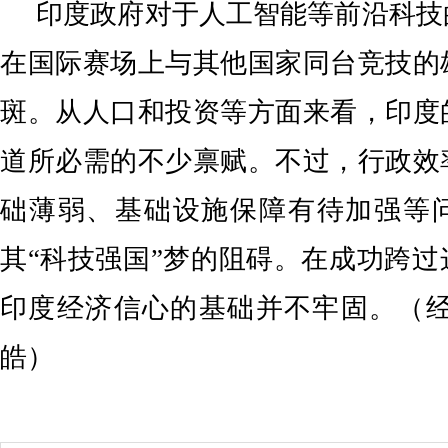
印度政府对于人工智能等前沿科技
在国际赛场上与其他国家同台竞技的
斑。从人口和投资等方面来看，印度
道所必需的不少禀赋。不过，行政效
础薄弱、基础设施保障有待加强等
其“科技强国”梦的阻碍。在成功跨
印度经济信心的基础并不牢固。（经
皓）