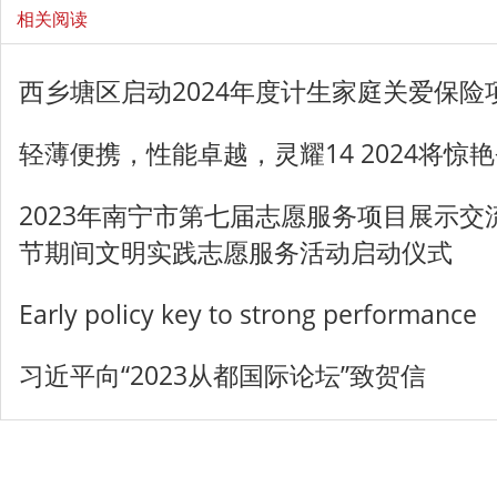
相关阅读
西乡塘区启动2024年度计生家庭关爱保险
轻薄便携，性能卓越，灵耀14 2024将惊
2023年南宁市第七届志愿服务项目展示交流
节期间文明实践志愿服务活动启动仪式
Early policy key to strong performance
习近平向“2023从都国际论坛”致贺信