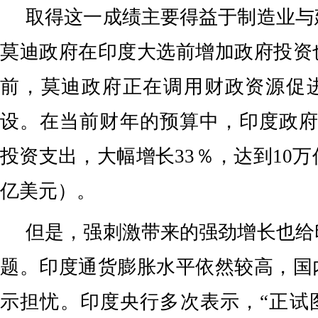
取得这一成绩主要得益于制造业与
莫迪政府在印度大选前增加政府投资
前，莫迪政府正在调用财政资源促
设。在当前财年的预算中，印度政府
投资支出，大幅增长33％，达到10万亿
亿美元）。
但是，强刺激带来的强劲增长也给
题。印度通货膨胀水平依然较高，国
示担忧。印度央行多次表示，“正试