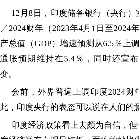
12月8日，印度储备银行（央行）宣
／2024财年（2023年4月1日至202
产总值（GDP）增速预测从6.5％上调
通胀预期维持在5.4％，同时还宣布
变。
会前，外界普遍上调印度2024
此，印度央行的表态可以说在人们的
印度经济政策看上去颇为自信，但