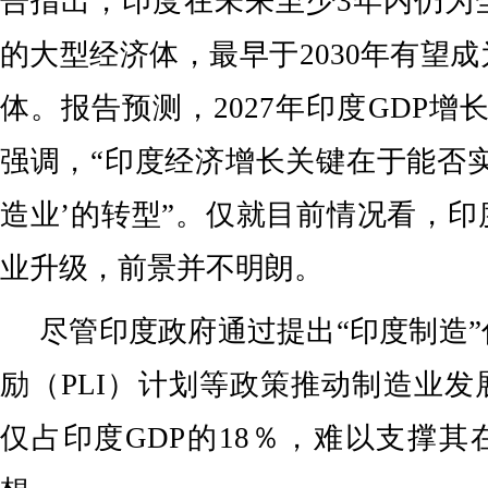
告指出，印度在未来至少3年内仍为
的大型经济体，最早于2030年有望
体。报告预测，2027年印度GDP增
强调，“印度经济增长关键在于能否
造业’的转型”。仅就目前情况看，
业升级，前景并不明朗。
尽管印度政府通过提出“印度制造
励（PLI）计划等政策推动制造业
仅占印度GDP的18％，难以支撑