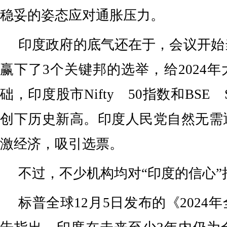
稳妥的姿态应对通胀压力。
印度政府的底气还在于，会议开始
赢下了3个关键邦的选举，给2024
础，印度股市Nifty 50指数和BSE S
创下历史新高。印度人民党自然无需
激经济，吸引选票。
不过，不少机构均对“印度的信心”
标普全球12月5日发布的《2024