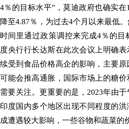
4％的目标水平”，莫迪政府也确实在
降至4.87％，为过去4个月以来最低
时间里通过政策调控来完成4％的目
度央行行长达斯在此次会议上明确表
续受到食品价格高企的影响，主要原
可能会推高通胀，国际市场上的糖价
需要关注。更重要的是，2023年由
印度国内多个地区出现不同程度的洪
成遭遇较大影响，一些谷物和蔬菜的