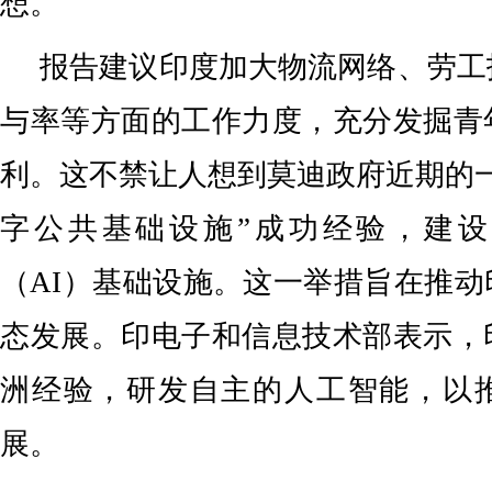
想。
报告建议印度加大物流网络、劳工
与率等方面的工作力度，充分发掘青
利。这不禁让人想到莫迪政府近期的
字公共基础设施”成功经验，建
（AI）基础设施。这一举措旨在推
态发展。印电子和信息技术部表示，
洲经验，研发自主的人工智能，以
展。