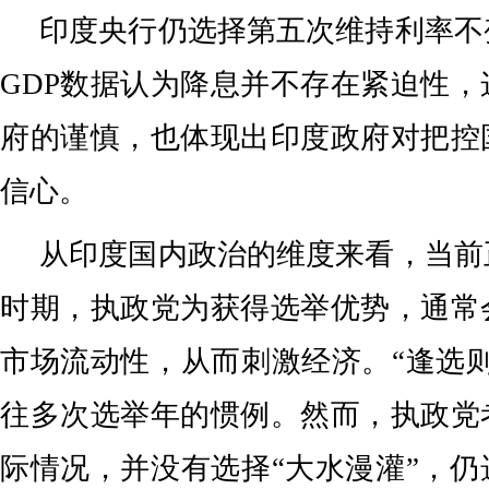
印度央行仍选择第五次维持利率不
GDP数据认为降息并不存在紧迫性
府的谨慎，也体现出印度政府对把控
信心。
从印度国内政治的维度来看，当前
时期，执政党为获得选举优势，通常
市场流动性，从而刺激经济。“逢选
往多次选举年的惯例。然而，执政党
际情况，并没有选择“大水漫灌”，