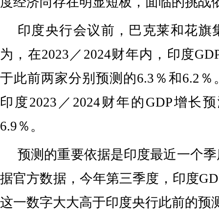
度经济尚存在明显短板，面临的挑战
印度央行会议前，巴克莱和花旗
为，在2023／2024财年内，印度GD
于此前两家分别预测的6.3％和6.2
印度2023／2024财年的GDP增长
6.9％。
预测的重要依据是印度最近一个季
据官方数据，今年第三季度，印度GDP
这一数字大大高于印度央行此前的预