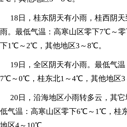
18日，桂东阴天有小雨，桂西阴
雨。最低气温：高寒山区零下7℃～零
下1℃～2℃，其他地区3～8℃。
19日，全区阴天有小雨。最低气
7℃～0℃，桂东北1～4℃，其他地区3
20日，沿海地区小雨转多云，其
低气温：高寒山区零下6℃～1℃，桂东
地区4～10℃。