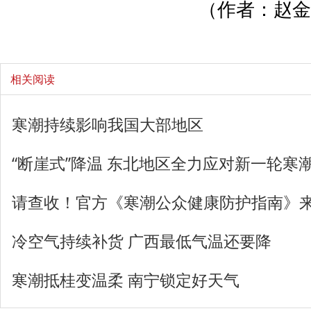
（作者：赵金
相关阅读
寒潮持续影响我国大部地区
“断崖式”降温 东北地区全力应对新一轮寒
请查收！官方《寒潮公众健康防护指南》
冷空气持续补货 广西最低气温还要降
寒潮抵桂变温柔 南宁锁定好天气