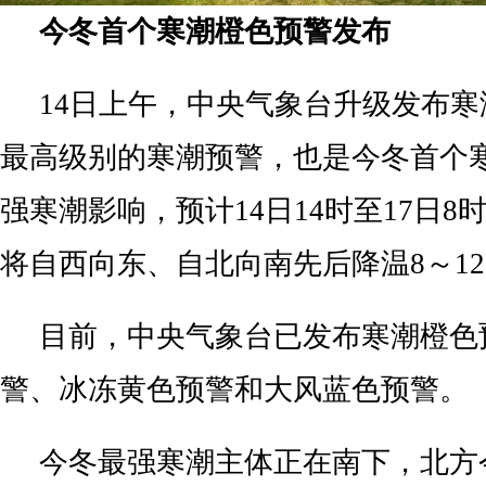
今冬首个寒潮橙色预警发布
14日上午，中央气象台升级发布
最高级别的寒潮预警，也是今冬首个
强寒潮影响，预计14日14时至17日
将自西向东、自北向南先后降温8～1
目前，中央气象台已发布寒潮橙色
警、冰冻黄色预警和大风蓝色预警。
今冬最强寒潮主体正在南下，北方