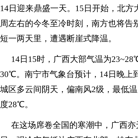
14日迎来鼎盛一天。15日开始，北
周左右的今冬至冷时刻，南方也将告
短一两天里，遭遇断崖式降温。
14日15时，广西大部气温为23~2
30℃。南宁市气象台预计，14日晚上
城区多云间阴天，偏南风2级，最低温
度28℃。
在这场席卷全国的寒潮中，广西亦