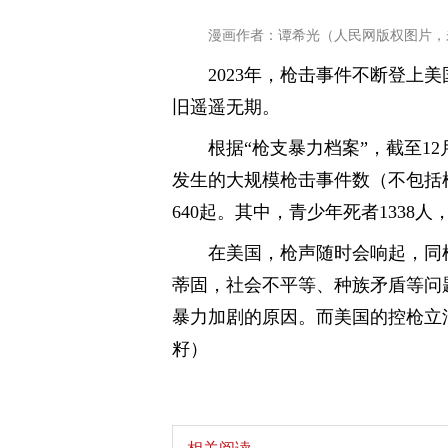
漫画作者：谭希光（人民网版权图片，
2023年，枪击事件不断登上
旧遥遥无期。
根据“枪支暴力档案”，截至12
发生的大规模枪击事件数（不包括
640起。其中，青少年死者1338人
在美国，枪声随时会响起，同
蒂固，社会不平等、种族矛盾等问
暴力加剧的原因。而美国的控枪立
籽）