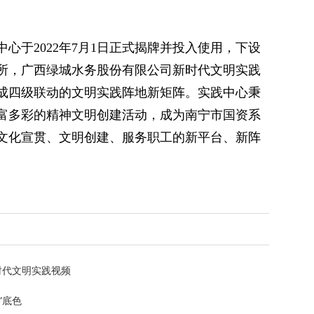
心于2022年7月1日正式揭牌并投入使用，下设
所，广西绿城水务股份有限公司新时代文明实践
成四级联动的文明实践阵地新矩阵。实践中心秉
富多彩的精神文明创建活动，成为南宁市国资系
文化宣贯、文明创建、服务职工的新平台、新阵
时代文明实践视频
”底色