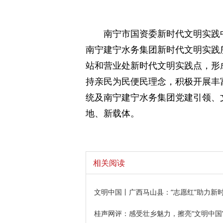
南宁市国资委新时代文明实践中
南宁建宁水务集团新时代文明实践
站和营业处新时代文明实践点，形
持亲民为民便民理念，积极开展丰
统及南宁建宁水务集团党建引领、
地、新载体。
相关阅读
文明中国丨广西马山县：“志愿红”助力新
桂声网评：感受壮乡魅力，擦亮“文明中国