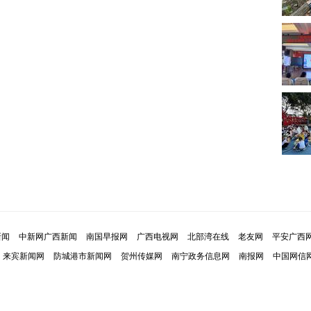
新闻
中新网广西新闻
南国早报网
广西电视网
北部湾在线
老友网
平安广西
来宾新闻网
防城港市新闻网
贺州传媒网
南宁政务信息网
南报网
中国网信