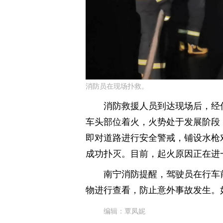
消防员在现场扑救。
消防救援人员到达现场后，经
车头部位着火，火势处于发展阶段
即对道路进行安全警戒，铺设水枪
成功扑灭。目前，起火原因正在进
南宁消防提醒，驾驶员在行车
物进行查看，防止意外事故发生。如
编辑：覃凤妮