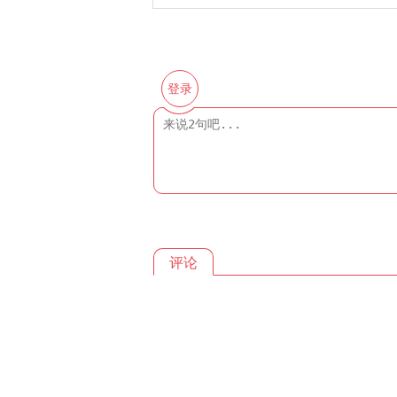
登录
评论