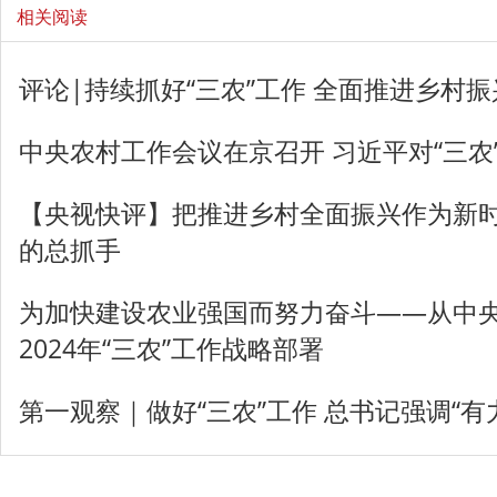
相关阅读
评论|持续抓好“三农”工作 全面推进乡村振
中央农村工作会议在京召开 习近平对“三农
【央视快评】把推进乡村全面振兴作为新时
的总抓手
为加快建设农业强国而努力奋斗——从中
2024年“三农”工作战略部署
第一观察｜做好“三农”工作 总书记强调“有