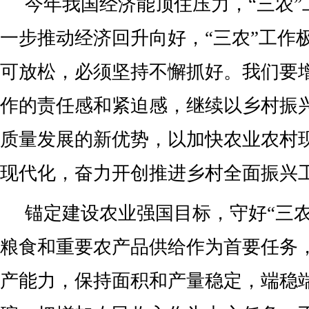
今年我国经济能顶住压力，“三农”
一步推动经济回升向好，“三农”工作
可放松，必须坚持不懈抓好。我们要增
作的责任感和紧迫感，继续以乡村振
质量发展的新优势，以加快农业农村
现代化，奋力开创推进乡村全面振兴
锚定建设农业强国目标，守好“三农
粮食和重要农产品供给作为首要任务
产能力，保持面积和产量稳定，端稳