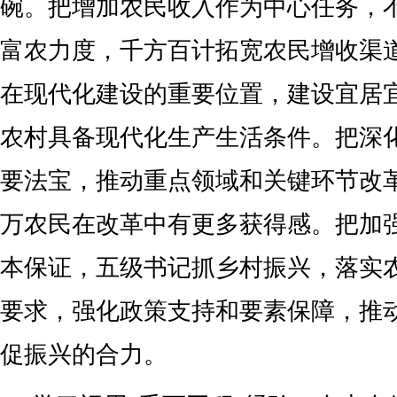
碗。把增加农民收入作为中心任务，
富农力度，千方百计拓宽农民增收渠
在现代化建设的重要位置，建设宜居
农村具备现代化生产生活条件。把深
要法宝，推动重点领域和关键环节改
万农民在改革中有更多获得感。把加
本保证，五级书记抓乡村振兴，落实
要求，强化政策支持和要素保障，推动
促振兴的合力。