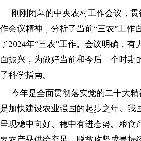
刚刚闭幕的中央农村工作会议，贯
作会议精神，分析了当前“三农”工作
了2024年“三农”工作。会议明确，
面振兴，为做好当前和今后一个时期的
了科学指南。
今年是全面贯彻落实党的二十大精
是加快建设农业强国的起步之年。我国
呈现稳中向好、稳中有进态势。粮食
要农产品供给充足，脱贫攻坚成果持