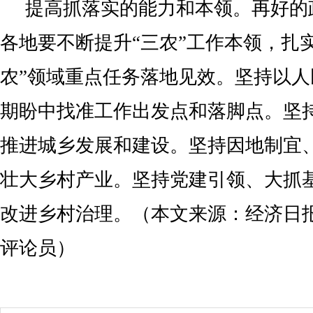
提高抓落实的能力和本领。再好的
各地要不断提升“三农”工作本领，扎
农”领域重点任务落地见效。坚持以
期盼中找准工作出发点和落脚点。坚
推进城乡发展和建设。坚持因地制宜
壮大乡村产业。坚持党建引领、大抓
改进乡村治理。（本文来源：经济日报
评论员）