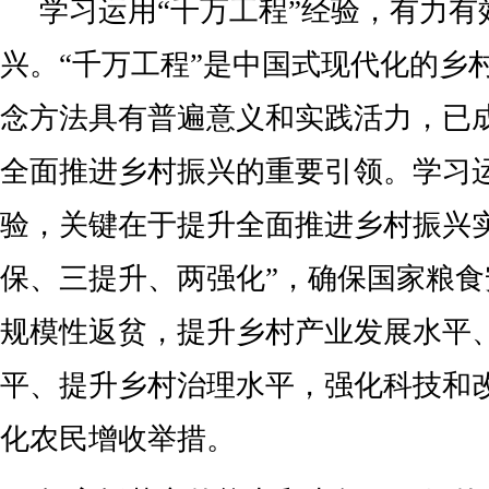
学习运用“千万工程”经验，有力有
兴。“千万工程”是中国式现代化的乡
念方法具有普遍意义和实践活力，已
全面推进乡村振兴的重要引领。学习运
验，关键在于提升全面推进乡村振兴
保、三提升、两强化”，确保国家粮
规模性返贫，提升乡村产业发展水平
平、提升乡村治理水平，强化科技和
化农民增收举措。