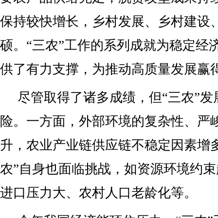
保持较快增长，乡村发展、乡村建设
硕。“三农”工作的系列成就为稳定经
供了有力支撑，为推动高质量发展赢
尽管取得了诸多成绩，但“三农”发
险。一方面，外部环境的复杂性、严
升，农业产业链供应链不稳定因素增
农”自身也面临挑战，如资源环境约
进口压力大、农村人口老龄化等。