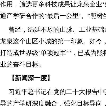
作用，筛选更多科技成果让龙泉企业‘
通产学研合作的‘最后一公里’。”熊树
曾经，绵延不尽的山脉、工业基础
龙泉这个山区小城的第一印象。如今
打造成世界级‘单项冠军’”，已成为
业的奋斗目标。
【新闻深一度】
习近平总书记在党的二十大报告中
导的产学研深度融合，强化目标导向