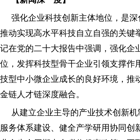
强化企业科技创新主体地位，是深
推动实现高水平科技自立自强的关键
记在党的二十大报告中强调，强化企
位，发挥科技型骨干企业引领支撑作
技型中小微企业成长的良好环境，推
金链人才链深度融合。
从建立企业主导的产业技术创新机
服务体系建设、健全产学研用协同创