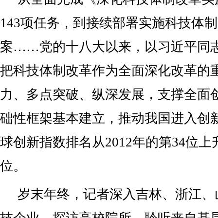
143项任务，到接续部署实施科技体
案……党的十八大以来，以习近平同
把科技体制改革作为全面深化改革的
力、多点突破、纵深发展，支撑全面
础性框架基本建立，推动我国进入创
球创新指数排名从2012年的第34位上升
位。
岁末年终，记者深入吉林、浙江、