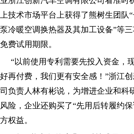
业浙江创新汽车空调有限公司看准时
上技术市场平台上获得了熊树生团队
泵冷暖空调换热器及其加工设备”等
免费试用期限。
“以前使用专利需要先投入资金，
好再付费，我们更有安全感！”浙江
司负责人林有彬说，为增进企业和科
风险，企业还购买了“先用后转履约保
方权益。