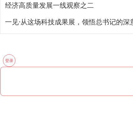
经济高质量发展一线观察之二
一见·从这场科技成果展，领悟总书记的深
登录