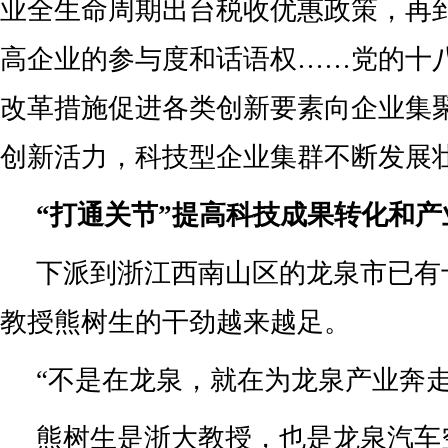
业全生命周期出台税收优惠政策，再
高企业的参与度和话语权……党的十
改革措施促进各类创新要素向企业集
创新活力，科技型企业集群不断发展
“打通关节”提高科技成果转化和产
下派到浙江西南山区的龙泉市已有
教授熊树生的干劲越来越足。
“不是在龙泉，就在为龙泉产业奔走
熊树生是浙大教授，也是龙泉汽车