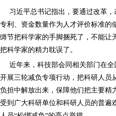
习近平总书记指出，要通过改革，
专利、资金数量作为人才评价标准的
缛节把科学家的手脚捆死了，不能让
把科学家的精力耽误了。
近年来，科技部会同相关部门在全
开展三轮减负专项行动，把科研人员
负担中解放出来，保障他们把主要精
受到广大科研单位和科研人员的普遍
人员“松绑减负”的亮点举措。