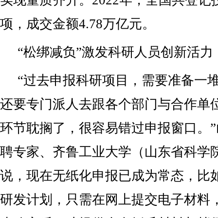
实现量质齐升。2022年，全国共登记技
项，成交金额4.78万亿元。
“松绑减负”激发科研人员创新活力
“过去申报科研项目，需要准备一
还要专门派人去跟各个部门与合作单
环节耽搁了，很容易错过申报窗口。
聘专家、齐鲁工业大学（山东省科学
说，现在无纸化申报已成为常态，比
研发计划，只需在网上提交电子材料