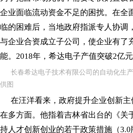
企业面临流动资金不足的困扰。在全
临的困难后，当地政府指派专人协调
与企业合资成立子公司，使企业有了
能。2018年，希达电子产值突破2亿
长春希达电子技术有限公司的自动化生
供图
在汪洋看来，政府提升企业创新主
在多方面。他指着吉林省出台的《关
持人才创新创业的若干政策措施（3.