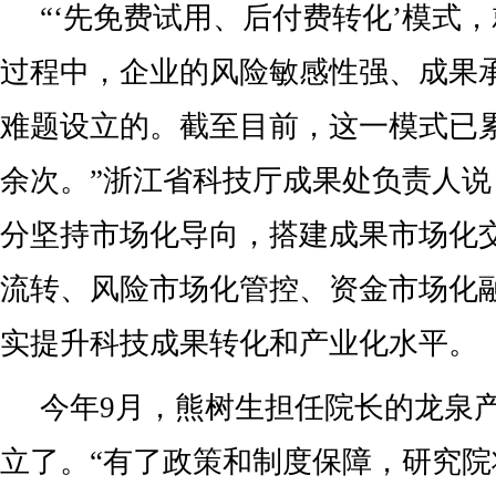
“‘先免费试用、后付费转化’模式
过程中，企业的风险敏感性强、成果
难题设立的。截至目前，这一模式已累
余次。”浙江省科技厅成果处负责人
分坚持市场化导向，搭建成果市场化
流转、风险市场化管控、资金市场化
实提升科技成果转化和产业化水平。
今年9月，熊树生担任院长的龙泉
立了。“有了政策和制度保障，研究