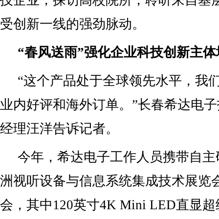
技企业，探访高校院所，聆听来自基
受创新一线的强劲脉动。
“春风送雨”强化企业科技创新主体
“这个产品处于全球领先水平，我
业内好评和海外订单。”长春希达电
经理汪洋告诉记者。
今年，希达电子工作人员携带自主
洲视听设备与信息系统集成技术展览
会，其中120英寸4K Mini LED直