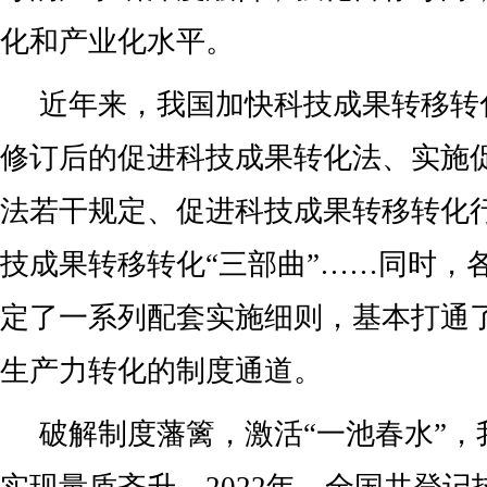
化和产业化水平。
近年来，我国加快科技成果转移转
修订后的促进科技成果转化法、实施
法若干规定、促进科技成果转移转化
技成果转移转化“三部曲”……同时，
定了一系列配套实施细则，基本打通
生产力转化的制度通道。
破解制度藩篱，激活“一池春水”，