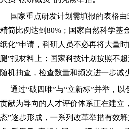
国家重点研发计划需填报的表格由5
精简比例达到80%；国家自然科学基
纸化”申请，科研人员不必再将大量时
腿”报材料上；国家科技计划按照不超
随机抽查，检查数量和频次进一步减
通过“破四唯”与“立新标”并举，
贡献为导向的人才评价体系正在建立
态”逐步形成，一系列改革举措有效