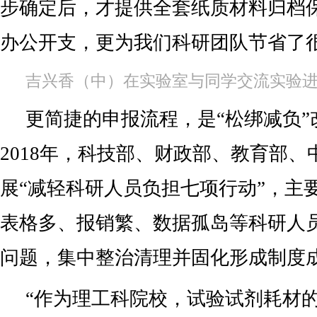
步确定后，才提供全套纸质材料归档
办公开支，更为我们科研团队节省了
吉兴香（中）在实验室与同学交流实验
更简捷的申报流程，是“松绑减负”
2018年，科技部、财政部、教育部
展“减轻科研人员负担七项行动”，主
表格多、报销繁、数据孤岛等科研人
问题，集中整治清理并固化形成制度
“作为理工科院校，试验试剂耗材