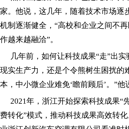
家。他说，这几年，随着技术市场逐
机制逐渐健全，“高校和企业之间不再区
作越来越融洽”。
几年前，如何让科技成果“走”出实
现实生产力，还是个令熊树生困扰的
本，中小微企业难免‘瞻前顾后’。”他
2021年，浙江开始探索科技成果
费转化”模式，推动科技成果高效转