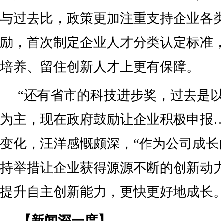
与过去比，政策更加注重支持企业各
励，首次制定企业人才分类认定标准
培养、留住创新人才上更有保障。
“还有省市的科技进步奖，过去是
为主，现在政府鼓励让企业积极申报
变化，汪洋感慨颇深，“作为公司成
持举措让企业获得源源不断的创新动
提升自主创新能力，更快更好地成长。
【新闻深一度】