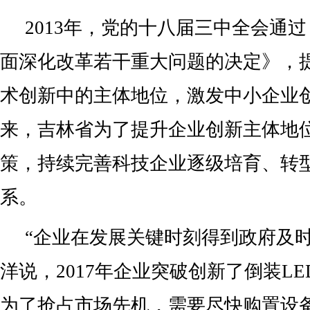
2013年，党的十八届三中全会通
面深化改革若干重大问题的决定》，
术创新中的主体地位，激发中小企业
来，吉林省为了提升企业创新主体地
策，持续完善科技企业逐级培育、转
系。
“企业在发展关键时刻得到政府及时
洋说，2017年企业突破创新了倒装L
为了抢占市场先机，需要尽快购置设