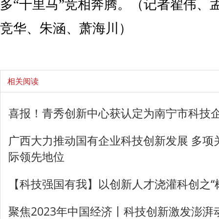
多“千里马”竞相奔腾。（记者翟伟、
竞华、朱涵、萧海川）
相关阅读
喜报！青秀创新中心获认定为南宁市科技
广西大力推动国有企业科技创新发展 多项
际领先地位
【科技强国有我】以创新人才浇灌科创之“
聚焦2023年中国经济丨科技创新激发澎湃动