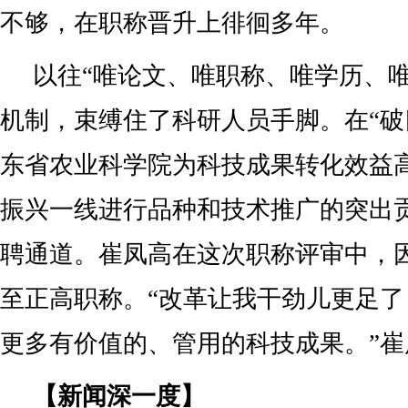
不够，在职称晋升上徘徊多年。
以往“唯论文、唯职称、唯学历、唯
机制，束缚住了科研人员手脚。在“破
东省农业科学院为科技成果转化效益
振兴一线进行品种和技术推广的突出
聘通道。崔凤高在这次职称评审中，
至正高职称。“改革让我干劲儿更足
更多有价值的、管用的科技成果。”崔
【新闻深一度】