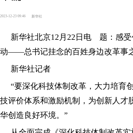
2023-12-23 09:46
新华社
新华社北京12月22日电 题：感
动——总书记挂念的百姓身边改革事
新华社记者
“要深化科技体制改革，大力培育
技评价体系和激励机制，为创新人才
华创造良好环境。”
从全面完成《深化科技体制改革实