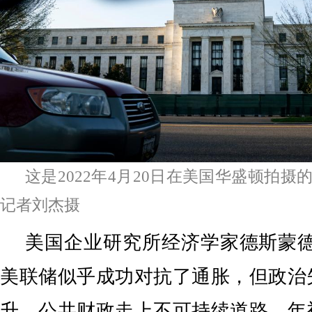
这是2022年4月20日在美国华盛顿拍
记者刘杰摄
美国企业研究所经济学家德斯蒙德
美联储似乎成功对抗了通胀，但政治
升、公共财政走上不可持续道路，年