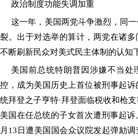
政治制度功能失调加重
这一年，美国两党斗争激烈，同一
裂。出于对选举的算计，两党在诸多
不断刷新民众对美式民主体制的认知
美国前总统特朗普因涉嫌不当处
控，成为美国历史上首位被刑事起诉
统拜登之子亨特·拜登面临税收和枪
美国在任总统的子女首次遭刑事起诉
月13日遭美国国会众议院发起弹劾