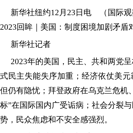
新华社纽约12月23日电 （国际
2023回眸｜美国：制度困境加剧矛盾
新华社记者
2023年的美国，民主、共和两党
式民主失能失序加重；经济依仗美元
但仍有隐忧；拜登政府在乌克兰危机
标”在国际国内广受诟病；社会分裂
势，民众焦虑和不安全感强烈。