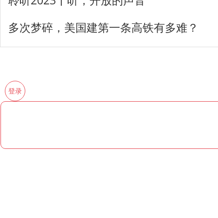
聆听2023丨听，开放的声音
多次梦碎，美国建第一条高铁有多难？
登录