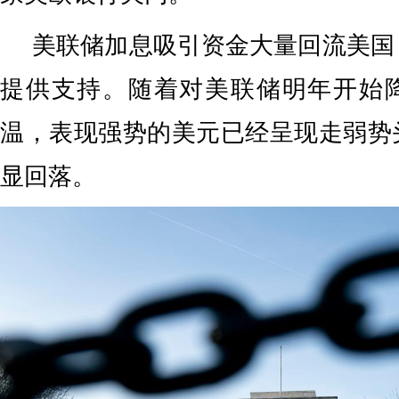
美联储加息吸引资金大量回流美国
提供支持。随着对美联储明年开始
温，表现强势的美元已经呈现走弱势
显回落。