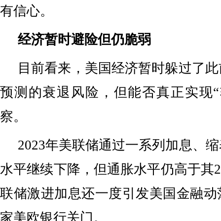
有信心。
经济暂时避险但仍脆弱
目前看来，美国经济暂时躲过了此
预测的衰退风险，但能否真正实现“
察。
2023年美联储通过一系列加息、
水平继续下降，但通胀水平仍高于其
联储激进加息还一度引发美国金融动
家美欧银行关门。