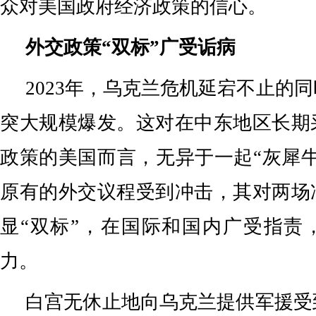
众对美国政府经济政策的信心。
外交政策“双标”广受诟病
2023年，乌克兰危机延宕不止的
突大规模爆发。这对在中东地区长期
政策的美国而言，无异于一起“灰犀
原有的外交议程受到冲击，其对两场
显“双标”，在国际和国内广受指责
力。
白宫无休止地向乌克兰提供军援受