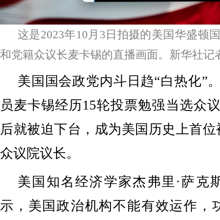
这是2023年10月3日拍摄的美国华盛
和党籍众议长麦卡锡的直播画面。新华社记
美国国会政党内斗日趋“白热化”
员麦卡锡经历15轮投票勉强当选众
后就被迫下台，成为美国历史上首位
众议院议长。
美国知名经济学家杰弗里·萨克
示，美国政治机构不能有效运作，