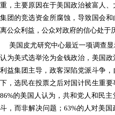
重，主要原因在于美国政治被富人、
集团的竞选资金所腐蚀，导致国会和
离公众利益，公众对政府的信心处于
美国皮尤研究中心最近一项调查显
认为美式选举沦为金钱政治，美国政
利益集团主导，政客深陷党派斗争，
下，选民在投票之后对国计民生重要
86%的美国人认为，共和党人和民
斗，而非解决问题；63%的人对美