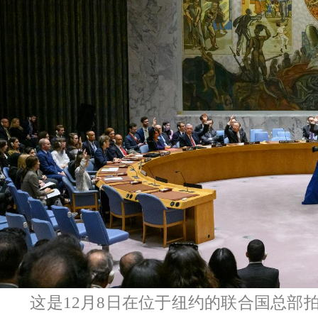
这是12月8日在位于纽约的联合国总部