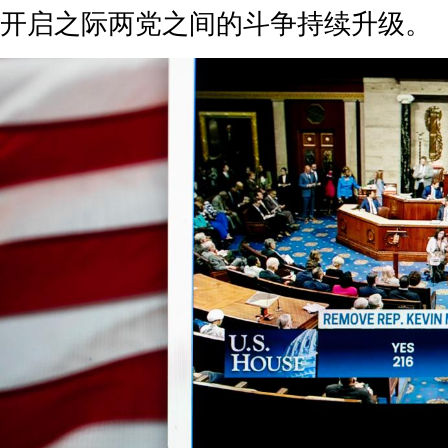
开启之际两党之间的斗争持续升级。