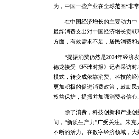
为，中国一些产业在全球范围“非
在中国经济增长的主要动力中
最终消费支出对中国经济增长贡献率是
方面，有效需求不足，居民消费和
“提振消费仍然是2024年经
德龙接受《环球时报》记者采访时
模式，转变成依靠消费、科技的经
更加积极的促进消费政策，鼓励民
权益保护，提振并加强消费者信心
除了消费，科技创新和产业创
间，“新质生产力”广受关注。朱
不断的活力。在数字经济领域，大