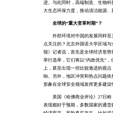
进。与此同时，高端制造、生物科
大生态环保力度，推动清洁能源、
全球的“重大变革时
期”？
外部环境对中国的发展同样至
点关注的？北京外国语大学区域与
报》记者说，首先是全球经济形势
举行选举，它们将以“内政优先”
上，甚至出现一些比较激进的观点
响。另外，地区冲突和热点问题依
形象在全球安全领域发挥更多建设
美国《哈佛商业评论》27日称
表现都好于预期，多数国家的通货