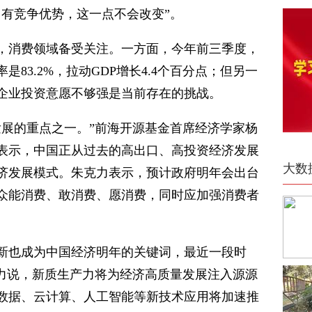
常有竞争优势，这一点不会改变”。
，消费领域备受关注。一方面，今年前三季度，
83.2%，拉动GDP增长4.4个百分点；但另一
企业投资意愿不够强是当前存在的挑战。
济发展的重点之一。”前海开源基金首席经济学家杨
表示，中国正从过去的高出口、高投资经济发展
大数
济发展模式。朱克力表示，预计政府明年会出台
众能消费、敢消费、愿消费，同时应加强消费者
。
新也成为中国经济明年的关键词，最近一段时
克力说，新质生产力将为经济高质量发展注入源源
数据、云计算、人工智能等新技术应用将加速推