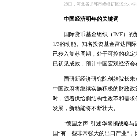
28日，河北省邯郸市峰峰矿区滏北小学
中国经济明年的关键词
国际货币基金组织（IMF）
1/3的动能。知名投资基金富达国
已步入复苏周期，处于可控的稳定
已初见成效，预计中国宏观经济会在
国研新经济研究院创始院长朱
中国政府将继续实施积极的财政政
时，随着供给侧结构性改革和需求
发展，新动能将不断壮大。
“德国之声”引述华盛顿战略与
国“有一些非常强大的出口产业”