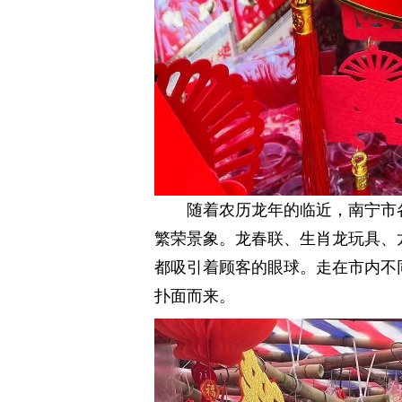
随着农历龙年的临近，南宁市
繁荣景象。龙春联、生肖龙玩具、
都吸引着顾客的眼球。走在市内不
扑面而来。