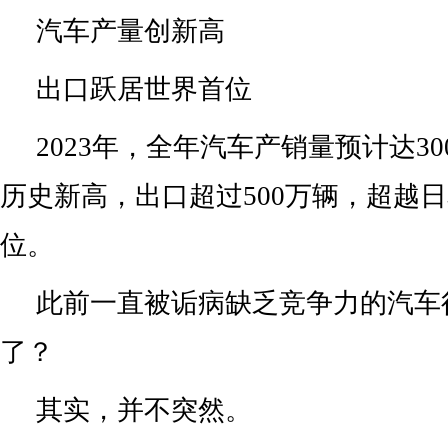
汽车产量创新高
出口跃居世界首位
2023年，全年汽车产销量预计达3
历史新高，出口超过500万辆，超越
位。
此前一直被诟病缺乏竞争力的汽车
了？
其实，并不突然。