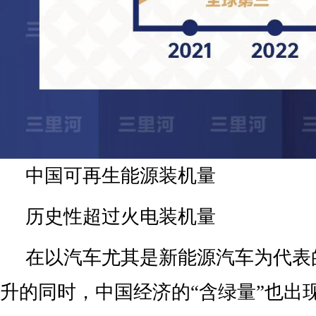
中国可再生能源装机量
历史性超过火电装机量
在以汽车尤其是新能源汽车为代表的
升的同时，中国经济的“含绿量”也出