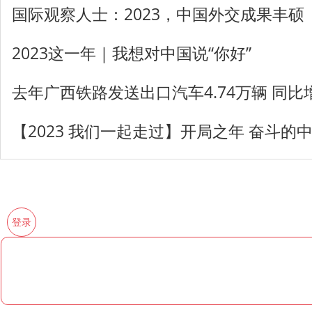
国际观察人士：2023，中国外交成果丰硕
2023这一年｜我想对中国说“你好”
去年广西铁路发送出口汽车4.74万辆 同比增长
【2023 我们一起走过】开局之年 奋斗的
登录