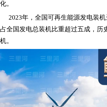
化。
2023年，全国可再生能源发电装机达
占全国发电总装机比重超过五成，历
机。