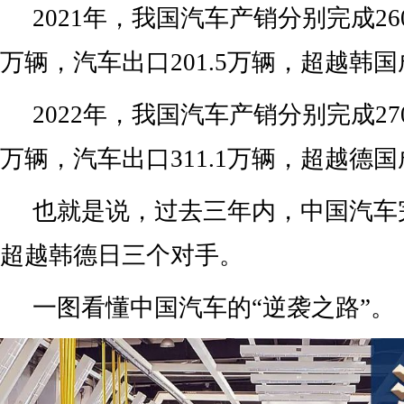
2021年，我国汽车产销分别完成2608
万辆，汽车出口201.5万辆，超越韩
2022年，我国汽车产销分别完成2702
万辆，汽车出口311.1万辆，超越德
也就是说，过去三年内，中国汽车完
超越韩德日三个对手。
一图看懂中国汽车的“逆袭之路”。