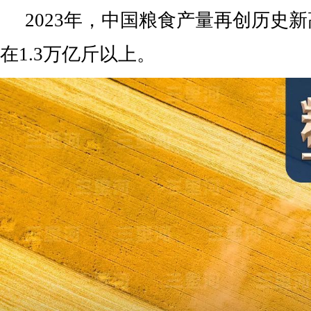
2023年，中国粮食产量再创历史
在1.3万亿斤以上。