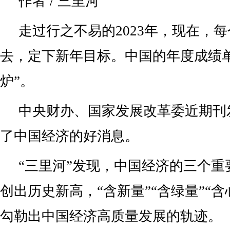
作者 / 三里河
走过行之不易的2023年，现在，
去，定下新年目标。中国的年度成绩
炉”。
中央财办、国家发展改革委近期刊
了中国经济的好消息。
“三里河”发现，中国经济的三个重
创出历史新高，“含新量”“含绿量”“
勾勒出中国经济高质量发展的轨迹。