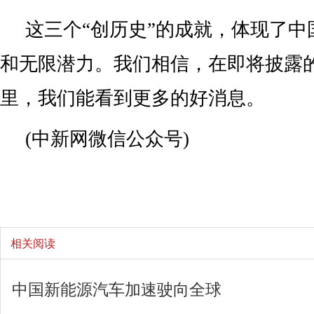
这三个“创历史”的成就，体现了中
和无限潜力。我们相信，在即将披露
里，我们能看到更多的好消息。
(中新网微信公众号)
相关阅读
中国新能源汽车加速驶向全球