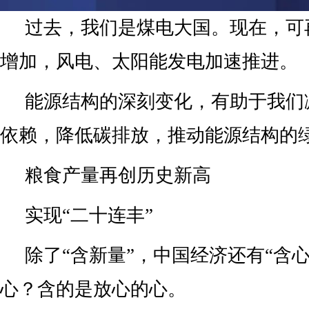
过去，我们是煤电大国。现在，可
增加，风电、太阳能发电加速推进。
能源结构的深刻变化，有助于我们
依赖，降低碳排放，推动能源结构的
粮食产量再创历史新高
实现“二十连丰”
除了“含新量”，中国经济还有“含
心？含的是放心的心。