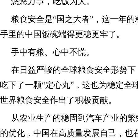
悠悠万事，吃饭为大。
粮食安全是“国之大者”，这一年的
手里的中国饭碗端得更稳更牢了。
手中有粮、心中不慌。
在日益严峻的全球粮食安全形势下
吃下了一颗“定心丸”，这也为稳定全
世界粮食安全作出了积极贡献。
从农业生产的稳固到汽车产业的繁
的优化，中国在高质量发展自己，也