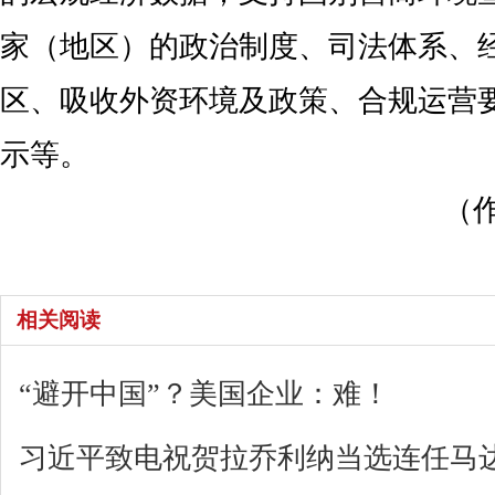
家（地区）的政治制度、司法体系、
区、吸收外资环境及政策、合规运营
示等。
（
相关阅读
“避开中国”？美国企业：难！
习近平致电祝贺拉乔利纳当选连任马