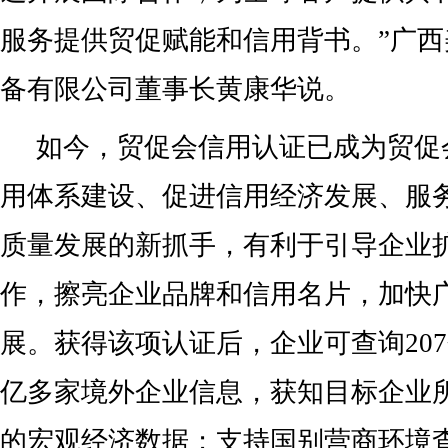
服务提供贸促赋能和信用背书。”广
备有限公司董事长黄康华说。
如今，贸促会信用认证已成为贸促
用体系建设、促进信用经济发展、服
质量发展的新抓手，有利于引导企业
作，擦亮企业品牌和信用名片，加快
展。获得该项认证后，企业可查询20
亿多家境外企业信息，获知目标企业
的宏观经济数据；支持国别营商环境