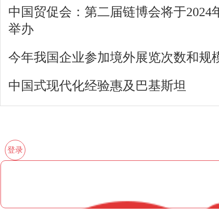
中国贸促会：第二届链博会将于2024年1
举办
今年我国企业参加境外展览次数和规
中国式现代化经验惠及巴基斯坦
登录