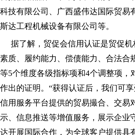
科技有限公司、广西盛伟达国际贸易
斯达工程机械设备有限公司等。
据了解，贸促会信用认证是贸促机
素质、履约能力、偿债能力、合法合
等5个维度各级指标项和4个调整项，
作出的证明。“获得认证后，我们可
信用服务平台提供的贸易撮合、交易
示、信息推送等增值服务，展示企业
达开展国际合作，为全球客户提供具