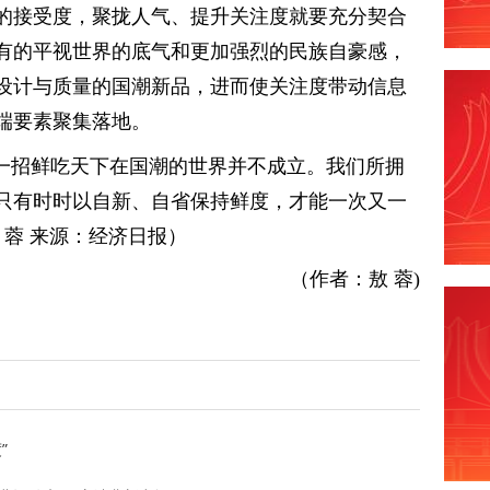
的接受度，聚拢人气、提升关注度就要充分契合
有的平视世界的底气和更加强烈的民族自豪感，
设计与质量的国潮新品，进而使关注度带动信息
端要素聚集落地。
，一招鲜吃天下在国潮的世界并不成立。我们所拥
只有时时以自新、自省保持鲜度，才能一次又一
 蓉 来源：经济日报）
（作者：敖 蓉)
”