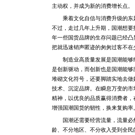
主动权，并成为新的消费增长点。
乘着文化自信与消费升级的东
不过，走过几年上升期，国潮想要拓
年一些国货品牌的生存问题已经凸
把就迅速销声匿迹的匆匆过客不在
制造业高质量发展是国潮能够
是创新驱动，而创新也是国潮能够
堆砌文化符号，还要脚踏实地去做
技术、沉淀品牌。在瞬息万变的市
精神，以优良的品质赢得消费者，
增强国潮国货的韧性，换来复购率
国潮还需要经营流量，流量必
龄、不分地区、不分收入受到全民