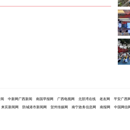
新闻
中新网广西新闻
南国早报网
广西电视网
北部湾在线
老友网
平安广西
来宾新闻网
防城港市新闻网
贺州传媒网
南宁政务信息网
南报网
中国网信