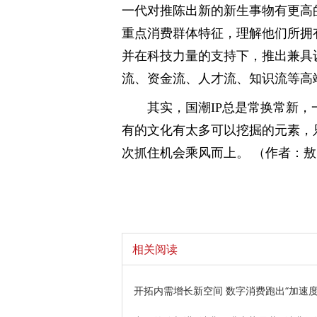
一代对推陈出新的新生事物有更高
重点消费群体特征，理解他们所拥
并在科技力量的支持下，推出兼具
流、资金流、人才流、知识流等高
其实，国潮IP总是常换常新
有的文化有太多可以挖掘的元素，
次抓住机会乘风而上。 （作者：敖
相关阅读
开拓内需增长新空间 数字消费跑出“加速度